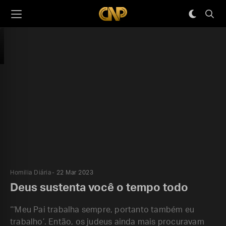
Homilia Diária
22 Mar 2023
Deus sustenta você o tempo todo
“‘Meu Pai trabalha sempre, portanto também eu
trabalho’. Então, os judeus ainda mais procuravam