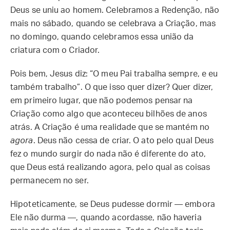
Deus se uniu ao homem. Celebramos a Redenção, não
mais no sábado, quando se celebrava a Criação, mas
no domingo, quando celebramos essa união da
criatura com o Criador.
Pois bem, Jesus diz: “O meu Pai trabalha sempre, e eu
também trabalho”. O que isso quer dizer? Quer dizer,
em primeiro lugar, que não podemos pensar na
Criação como algo que aconteceu bilhões de anos
atrás. A Criação é uma realidade que se mantém no
agora
. Deus não cessa de criar. O ato pelo qual Deus
fez o mundo surgir do nada não é diferente do ato,
que Deus está realizando agora, pelo qual as coisas
permanecem no ser.
Hipoteticamente, se Deus pudesse dormir — embora
Ele não durma —, quando acordasse, não haveria