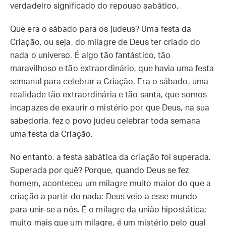
verdadeiro significado do repouso sabático.
Que era o sábado para os judeus? Uma festa da
Criação, ou seja, do milagre de Deus ter criado do
nada o universo. É algo tão fantástico, tão
maravilhoso e tão extraordinário, que havia uma festa
semanal para celebrar a Criação. Era o sábado, uma
realidade tão extraordinária e tão santa, que somos
incapazes de exaurir o mistério por que Deus, na sua
sabedoria, fez o povo judeu celebrar toda semana
uma festa da Criação.
No entanto, a festa sabática da criação foi superada.
Superada por quê? Porque, quando Deus se fez
homem, aconteceu um milagre muito maior do que a
criação a partir do nada: Deus veio a esse mundo
para unir-se a nós. É o milagre da união hipostática;
muito mais que um milagre, é um mistério pelo qual