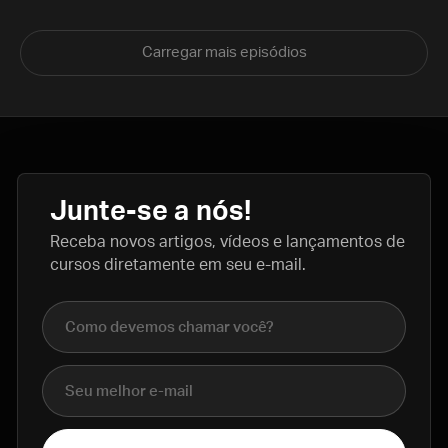
Carregar mais episódios
Junte-se a nós!
Receba novos artigos, vídeos e lançamentos de
cursos diretamente em seu e-mail.
Nome completo
E-mail