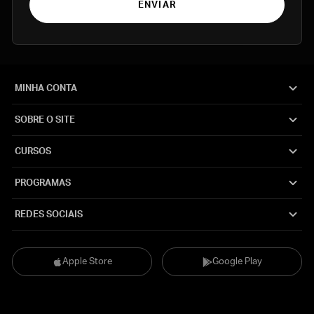
ENVIAR
MINHA CONTA
SOBRE O SITE
CURSOS
PROGRAMAS
REDES SOCIAIS
Apple Store
Google Play