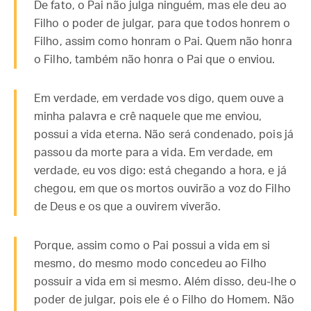
De fato, o Pai não julga ninguém, mas ele deu ao
Filho o poder de julgar, para que todos honrem o
Filho, assim como honram o Pai. Quem não honra
o Filho, também não honra o Pai que o enviou.
Em verdade, em verdade vos digo, quem ouve a
minha palavra e crê naquele que me enviou,
possui a vida eterna. Não será condenado, pois já
passou da morte para a vida. Em verdade, em
verdade, eu vos digo: está chegando a hora, e já
chegou, em que os mortos ouvirão a voz do Filho
de Deus e os que a ouvirem viverão.
Porque, assim como o Pai possui a vida em si
mesmo, do mesmo modo concedeu ao Filho
possuir a vida em si mesmo. Além disso, deu-lhe o
poder de julgar, pois ele é o Filho do Homem. Não