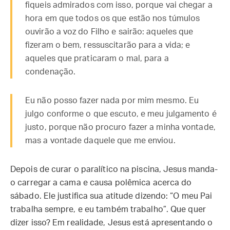
fiqueis admirados com isso, porque vai chegar a
hora em que todos os que estão nos túmulos
ouvirão a voz do Filho e sairão: aqueles que
fizeram o bem, ressuscitarão para a vida; e
aqueles que praticaram o mal, para a
condenação.
Eu não posso fazer nada por mim mesmo. Eu
julgo conforme o que escuto, e meu julgamento é
justo, porque não procuro fazer a minha vontade,
mas a vontade daquele que me enviou.
Depois de curar o paralítico na piscina, Jesus manda-
o carregar a cama e causa polêmica acerca do
sábado. Ele justifica sua atitude dizendo: “O meu Pai
trabalha sempre, e eu também trabalho”. Que quer
dizer isso? Em realidade, Jesus está apresentando o