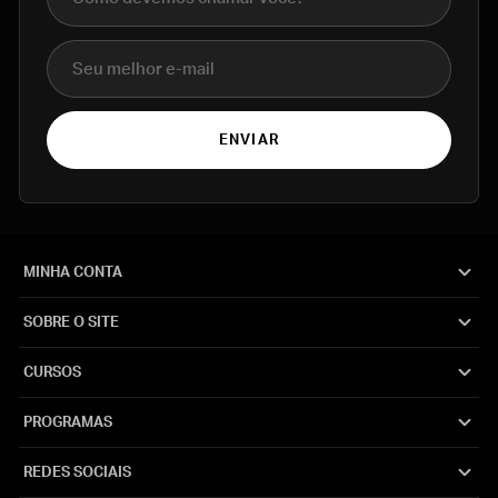
E-mail
ENVIAR
MINHA CONTA
SOBRE O SITE
CURSOS
PROGRAMAS
REDES SOCIAIS