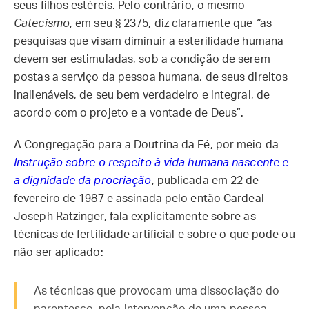
seus filhos estéreis. Pelo contrário, o mesmo
Catecismo
, em seu § 2375, diz claramente que
“
as
pesquisas que visam diminuir a esterilidade humana
devem ser estimuladas, sob a condição de serem
postas a serviço da pessoa humana, de seus direitos
inalienáveis, de seu bem verdadeiro e integral, de
acordo com o projeto e a vontade de Deus”.
A Congregação para a Doutrina da Fé, por meio da
Instrução sobre o respeito à vida humana nascente e
a dignidade da procriação
, publicada em 22 de
fevereiro de 1987 e assinada pelo então Cardeal
Joseph Ratzinger, fala explicitamente sobre as
técnicas de fertilidade artificial e sobre o que pode ou
não ser aplicado:
As técnicas que provocam uma dissociação do