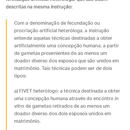
descritas na mesma
Instrução
:
Com a denominação de fecundação ou
procriação artificial heteróloga, a
Instrução
entende aquelas técnicas destinadas a obter
artificialmente uma concepção humana, a partir
de gametas provenientes de ao menos um
doador diverso dos esposos que são unidos em
matrimônio. Tais técnicas podem ser de dois
tipos:
a) FIVET heterólogo: a técnica destinada a obter
uma concepção humana através do encontro
in
vitro
de gametas retirados de ao menos um
doador diverso dos dois esposos unidos em
matrimônio.