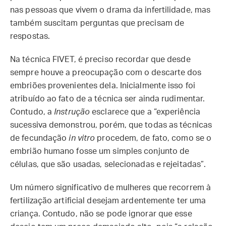
nas pessoas que vivem o drama da infertilidade, mas
também suscitam perguntas que precisam de
respostas.
Na técnica FIVET, é preciso recordar que desde
sempre houve a preocupação com o descarte dos
embriões provenientes dela. Inicialmente isso foi
atribuído ao fato de a técnica ser ainda rudimentar.
Contudo, a
Instrução
esclarece que a “experiência
sucessiva demonstrou, porém, que todas as técnicas
de fecundação
in vitro
procedem, de fato, como se o
embrião humano fosse um simples conjunto de
células, que são usadas, selecionadas e rejeitadas”.
Um número significativo de mulheres que recorrem à
fertilização artificial desejam ardentemente ter uma
criança. Contudo, não se pode ignorar que esse