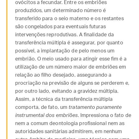
ovócitos a fecundar. Entre os embriões
produzidos, um determinado número é
transferido para o seio materno e os restantes
são congelados para eventuais futuras
intervenções reprodutivas. A finalidade da
transferência múltipla é assegurar, por quanto
possível, a implantação de pelo menos um
embrião. O meio usado para atingir esse fim é a
utilização de um número maior de embriões em
relação ao filho desejado, assegurando a
procriação na previsão de alguns se perderem e,
por outro lado, evitando a gravidez múltipla.
Assim, a técnica da transferência múltipla
comporta, de fato, um
tratamento puramente
instrumental dos embriões
. Impressiona o fato de
nem a comum deontologia profissional nem as
autoridades sanitárias admitirem, em nenhum