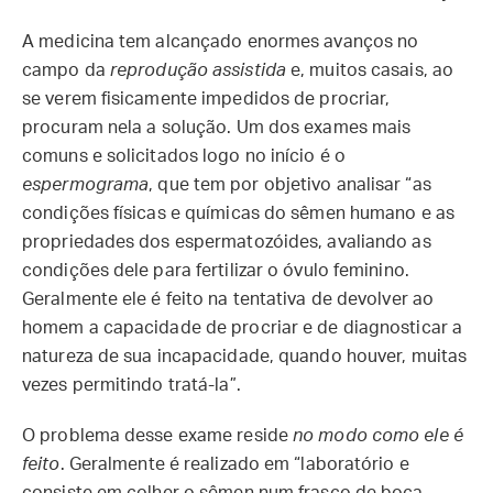
A medicina tem alcançado enormes avanços no
campo da
reprodução assistida
e, muitos casais, ao
se verem fisicamente impedidos de procriar,
procuram nela a solução. Um dos exames mais
comuns e solicitados logo no início é o
espermograma
, que tem por objetivo analisar “as
condições físicas e químicas do sêmen humano e as
propriedades dos espermatozóides, avaliando as
condições dele para fertilizar o óvulo feminino.
Geralmente ele é feito na tentativa de devolver ao
homem a capacidade de procriar e de diagnosticar a
natureza de sua incapacidade, quando houver, muitas
vezes permitindo tratá-la”.
O problema desse exame reside
no modo como ele é
feito
. Geralmente é realizado em “laboratório e