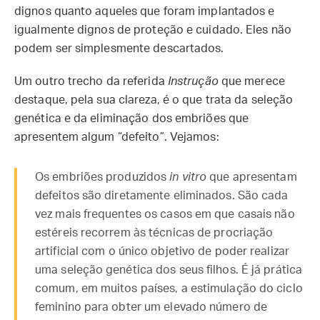
dignos quanto aqueles que foram implantados e
igualmente dignos de proteção e cuidado. Eles não
podem ser simplesmente descartados.
Um outro trecho da referida
Instrução
que merece
destaque, pela sua clareza, é o que trata da seleção
genética e da eliminação dos embriões que
apresentem algum “defeito”. Vejamos:
Os embriões produzidos
in vitro
que apresentam
defeitos são diretamente eliminados. São cada
vez mais frequentes os casos em que casais não
estéreis recorrem às técnicas de procriação
artificial com o único objetivo de poder realizar
uma seleção genética dos seus filhos. É já prática
comum, em muitos países, a estimulação do ciclo
feminino para obter um elevado número de