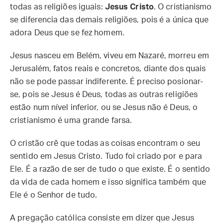
todas as religiões iguais:
Jesus Cristo
. O cristianismo
se diferencia das demais religiões, pois é a única que
adora Deus que se fez homem.
Jesus nasceu em Belém, viveu em Nazaré, morreu em
Jerusalém, fatos reais e concretos, diante dos quais
não se pode passar indiferente. É preciso posionar-
se, pois se Jesus é Deus, todas as outras religiões
estão num nível inferior, ou se Jesus não é Deus, o
cristianismo é uma grande farsa.
O cristão crê que todas as coisas encontram o seu
sentido em Jesus Cristo. Tudo foi criado por e para
Ele. É a razão de ser de tudo o que existe. É o sentido
da vida de cada homem e isso significa também que
Ele é o Senhor de tudo.
A pregação católica consiste em dizer que Jesus