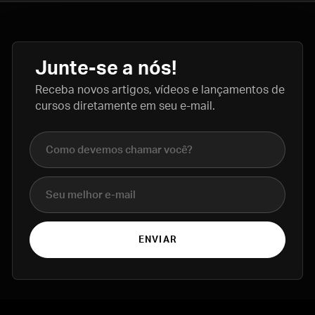
Junte-se a nós!
Receba novos artigos, vídeos e lançamentos de
cursos diretamente em seu e-mail.
Nome completo
E-mail
ENVIAR