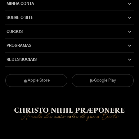
MINHA CONTA
SOBRE O SITE
CURSOS
PROGRAMAS
REDES SOCIAIS
Apple Store
Google Play