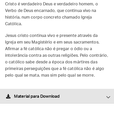
Cristo é verdadeiro Deus e verdadeiro homem, o
Verbo de Deus encarnado, que continua vivo na
história, num corpo concreto chamado Igreja
Católica.
Jesus cristo continua vivo e presente através da
Igreja em seu Magistério e em seus sacramentos.
Afirmar a fé católica não é pregar o ódio ou a
intolerância contra as outras religiões. Pelo contrário,
o católico sabe desde a época dos mártires das
primeiras perseguições que a fé católica não é algo
pelo qual se mata, mas sim pelo qual se morre.
Material para Download