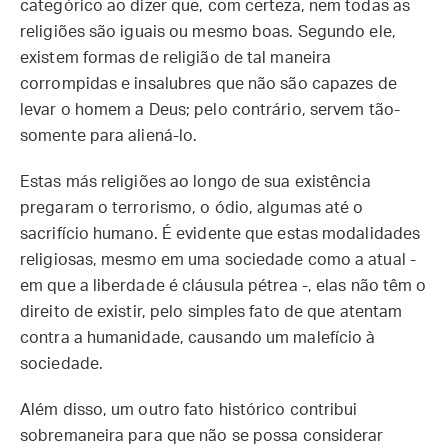
categórico ao dizer que, com certeza, nem todas as
religiões são iguais ou mesmo boas. Segundo ele,
existem formas de religião de tal maneira
corrompidas e insalubres que não são capazes de
levar o homem a Deus; pelo contrário, servem tão-
somente para aliená-lo.
Estas más religiões ao longo de sua existência
pregaram o terrorismo, o ódio, algumas até o
sacrifício humano. É evidente que estas modalidades
religiosas, mesmo em uma sociedade como a atual -
em que a liberdade é cláusula pétrea -, elas não têm o
direito de existir, pelo simples fato de que atentam
contra a humanidade, causando um malefício à
sociedade.
Além disso, um outro fato histórico contribui
sobremaneira para que não se possa considerar