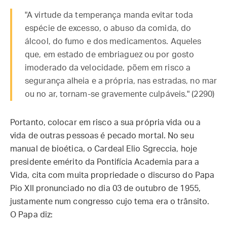
"A virtude da temperança manda evitar toda
espécie de excesso, o abuso da comida, do
álcool, do fumo e dos medicamentos. Aqueles
que, em estado de embriaguez ou por gosto
imoderado da velocidade, põem em risco a
segurança alheia e a própria, nas estradas, no mar
ou no ar, tornam-se gravemente culpáveis." (2290)
Portanto, colocar em risco a sua própria vida ou a
vida de outras pessoas é pecado mortal. No seu
manual de bioética, o Cardeal Elio Sgreccia, hoje
presidente emérito da Pontifícia Academia para a
Vida, cita com muita propriedade o discurso do Papa
Pio XII pronunciado no dia 03 de outubro de 1955,
justamente num congresso cujo tema era o trânsito.
O Papa diz: