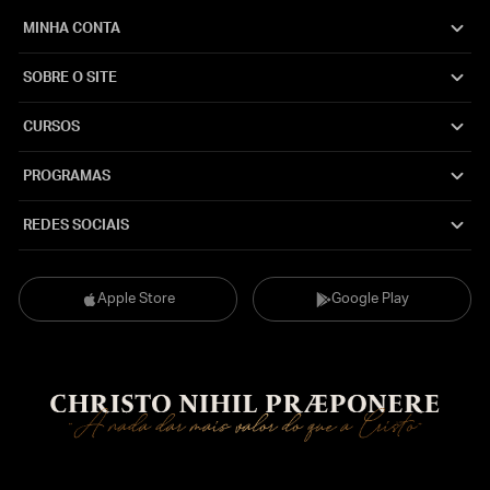
MINHA CONTA
SOBRE O SITE
CURSOS
PROGRAMAS
REDES SOCIAIS
Apple Store
Google Play