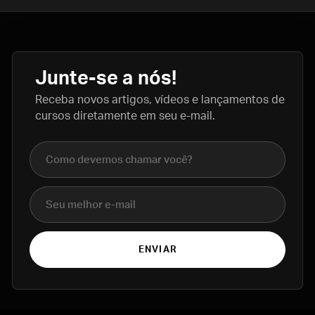
Junte-se a nós!
Receba novos artigos, vídeos e lançamentos de
cursos diretamente em seu e-mail.
Nome completo
E-mail
ENVIAR