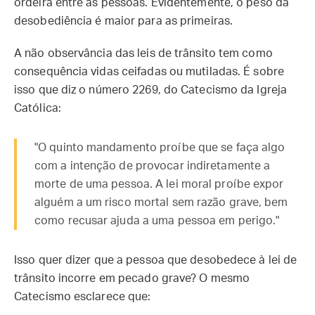
ordeira entre as pessoas. Evidentemente, o peso da
desobediência é maior para as primeiras.
A não observância das leis de trânsito tem como
consequência vidas ceifadas ou mutiladas. É sobre
isso que diz o número 2269, do Catecismo da Igreja
Católica:
"O quinto mandamento proíbe que se faça algo
com a intenção de provocar indiretamente a
morte de uma pessoa. A lei moral proíbe expor
alguém a um risco mortal sem razão grave, bem
como recusar ajuda a uma pessoa em perigo."
Isso quer dizer que a pessoa que desobedece à lei de
trânsito incorre em pecado grave? O mesmo
Catecismo esclarece que: