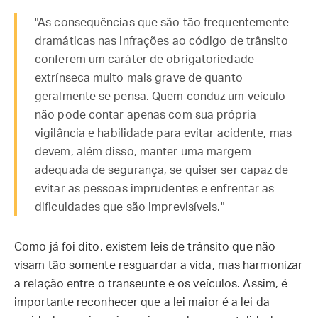
"As consequências que são tão frequentemente
dramáticas nas infrações ao código de trânsito
conferem um caráter de obrigatoriedade
extrínseca muito mais grave de quanto
geralmente se pensa. Quem conduz um veículo
não pode contar apenas com sua própria
vigilância e habilidade para evitar acidente, mas
devem, além disso, manter uma margem
adequada de segurança, se quiser ser capaz de
evitar as pessoas imprudentes e enfrentar as
dificuldades que são imprevisíveis."
Como já foi dito, existem leis de trânsito que não
visam tão somente resguardar a vida, mas harmonizar
a relação entre o transeunte e os veículos. Assim, é
importante reconhecer que a lei maior é a lei da