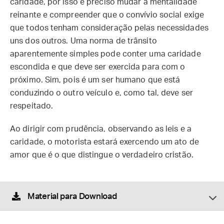
caridade, por isso é preciso mudar a mentalidade
reinante e compreender que o convívio social exige
que todos tenham consideração pelas necessidades
uns dos outros. Uma norma de trânsito
aparentemente simples pode conter uma caridade
escondida e que deve ser exercida para com o
próximo. Sim, pois é um ser humano que está
conduzindo o outro veículo e, como tal, deve ser
respeitado.
Ao dirigir com prudência, observando as leis e a
caridade, o motorista estará exercendo um ato de
amor que é o que distingue o verdadeiro cristão.
Material para Download