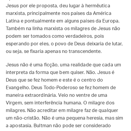
Jesus por ele proposta, deu lugar à hermêutica
marxista, principalmente nos países da América
Latina e pontualmente em alguns países da Europa.
Também na linha marxista os milagres de Jesus não
podem ser tomados como verdadeiros, pois
esperando por eles, o povo de Deus deixaria de lutar,
ou seja, se fixaria apenas no transcendente.
Jesus não é uma ficção, uma realidade que cada um
interpreta da forma que bem quiser. Não. Jesus é
Deus que se fez homem e este é o centro do
Evangelho. Deus Todo-Poderoso se fez homem de
maneira extraordinária. Veio no ventre de uma
Virgem, sem interferência humana. O milagre dos
milagres. Não acreditar em milagre faz de qualquer
um não-cristão. Não é uma pequena heresia, mas sim
a apostasia. Bultman não pode ser considerado