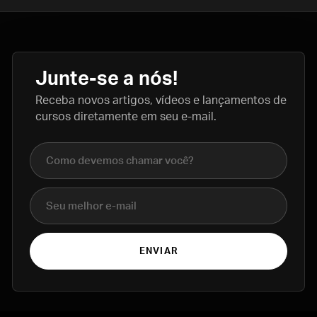
Junte-se a nós!
Receba novos artigos, vídeos e lançamentos de
cursos diretamente em seu e-mail.
Nome completo
E-mail
ENVIAR