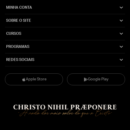
MINHA CONTA
SOBRE O SITE
CURSOS
PROGRAMAS
REDES SOCIAIS
Apple Store
Google Play