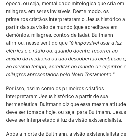
época, ou seja, mentalidade mitológica que cria em
milagres, em seres invisíveis. Deste modo, os
primeiros cristãos interpretaram o Jesus histórico a
partir da sua visão de mundo (que acreditava em
demônios, milagres, contos de fada). Bultmann
afirmou, nesse sentido que
“é impossível usar a luz
elétrica e o rádio ou, quando doente, recorrer ao
auxílio da medicina ou das descobertas científicas e,
ao mesmo tempo, acreditar no mundo de espíritos e
milagres apresentados pelo Novo Testamento."
Por isso, assim como os primeiros cristãos
interpretaram Jesus histórico a partir de sua
hermenêutica, Bultmann diz que essa mesma atitude
deve ser tomada hoje, ou seja, para Bultmann, Jesus
deve ser interpretado à luz da visão existencialista.
Após a morte de Bultmann, a visão existencialista de