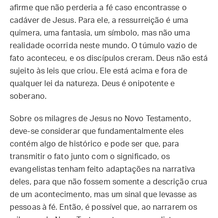
afirme que não perderia a fé caso encontrasse o
cadáver de Jesus. Para ele, a ressurreição é uma
quimera, uma fantasia, um símbolo, mas não uma
realidade ocorrida neste mundo. O túmulo vazio de
fato aconteceu, e os discípulos creram. Deus não está
sujeito às leis que criou. Ele está acima e fora de
qualquer lei da natureza. Deus é onipotente e
soberano.
Sobre os milagres de Jesus no Novo Testamento,
deve-se considerar que fundamentalmente eles
contém algo de histórico e pode ser que, para
transmitir o fato junto com o significado, os
evangelistas tenham feito adaptações na narrativa
deles, para que não fossem somente a descrição crua
de um acontecimento, mas um sinal que levasse as
pessoas à fé. Então, é possível que, ao narrarem os