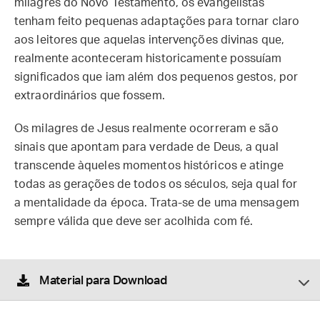
milagres do Novo Testamento, os evangelistas
tenham feito pequenas adaptações para tornar claro
aos leitores que aquelas intervenções divinas que,
realmente aconteceram historicamente possuíam
significados que iam além dos pequenos gestos, por
extraordinários que fossem.
Os milagres de Jesus realmente ocorreram e são
sinais que apontam para verdade de Deus, a qual
transcende àqueles momentos históricos e atinge
todas as gerações de todos os séculos, seja qual for
a mentalidade da época. Trata-se de uma mensagem
sempre válida que deve ser acolhida com fé.
Material para Download