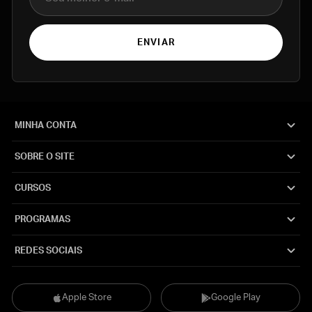
ENVIAR
MINHA CONTA
SOBRE O SITE
CURSOS
PROGRAMAS
REDES SOCIAIS
Apple Store
Google Play