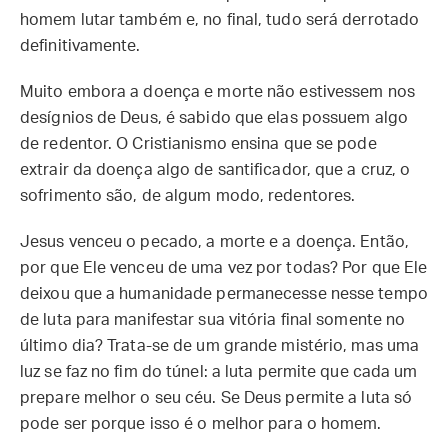
homem lutar também e, no final, tudo será derrotado
definitivamente.
Muito embora a doença e morte não estivessem nos
desígnios de Deus, é sabido que elas possuem algo
de redentor. O Cristianismo ensina que se pode
extrair da doença algo de santificador, que a cruz, o
sofrimento são, de algum modo, redentores.
Jesus venceu o pecado, a morte e a doença. Então,
por que Ele venceu de uma vez por todas? Por que Ele
deixou que a humanidade permanecesse nesse tempo
de luta para manifestar sua vitória final somente no
último dia? Trata-se de um grande mistério, mas uma
luz se faz no fim do túnel: a luta permite que cada um
prepare melhor o seu céu. Se Deus permite a luta só
pode ser porque isso é o melhor para o homem.