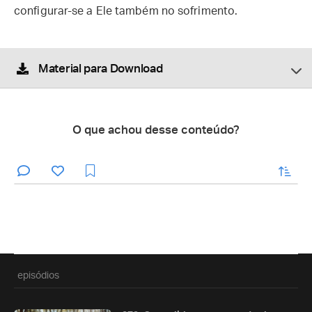
configurar-se a Ele também no sofrimento.
Material para Download
O que achou desse conteúdo?
enviar
episódios