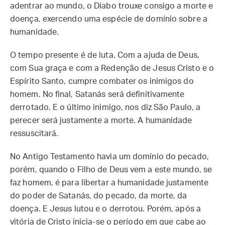
adentrar ao mundo, o Diabo trouxe consigo a morte e
doença, exercendo uma espécie de domínio sobre a
humanidade.
O tempo presente é de luta. Com a ajuda de Deus,
com Sua graça e com a Redenção de Jesus Cristo e o
Espírito Santo, cumpre combater os inimigos do
homem. No final, Satanás será definitivamente
derrotado. E o último inimigo, nos diz São Paulo, a
perecer será justamente a morte. A humanidade
ressuscitará.
No Antigo Testamento havia um domínio do pecado,
porém, quando o Filho de Deus vem a este mundo, se
faz homem, é para libertar a humanidade justamente
do poder de Satanás, do pecado, da morte, da
doença. E Jesus lutou e o derrotou. Porém, após a
vitória de Cristo inicia-se o período em que cabe ao