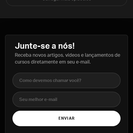
Junte-se a nós!
Receba novos artigos, vídeos e lançamentos de
cursos diretamente em seu e-mail.
Nome completo
E-mail
ENVIAR