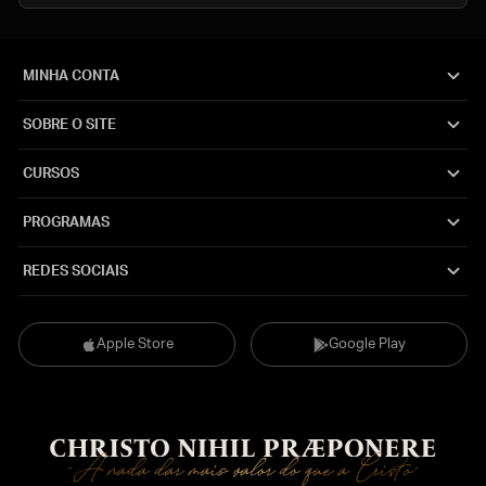
MINHA CONTA
SOBRE O SITE
CURSOS
PROGRAMAS
REDES SOCIAIS
Apple Store
Google Play