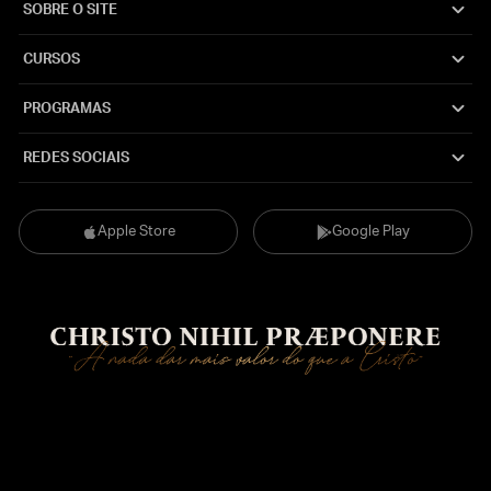
SOBRE O SITE
CURSOS
PROGRAMAS
REDES SOCIAIS
Apple Store
Google Play