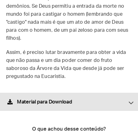
demônios. Se Deus permitiu a entrada da morte no
mundo foi para castigar o homem (lembrando que
"castigo" nada mais é que um ato de amor de Deus
para com o homem, de um pai zeloso para com seus
filhos).
Assim, é preciso lutar bravamente para obter a vida
que não passa e um dia poder comer do fruto
saboroso da Árvore da Vida que desde já pode ser
pregustado na Eucaristia.
Material para Download
O que achou desse conteúdo?