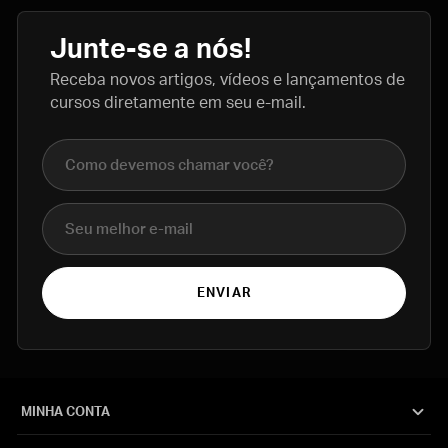
Junte-se a nós!
Receba novos artigos, vídeos e lançamentos de
cursos diretamente em seu e-mail.
Nome completo
E-mail
ENVIAR
MINHA CONTA