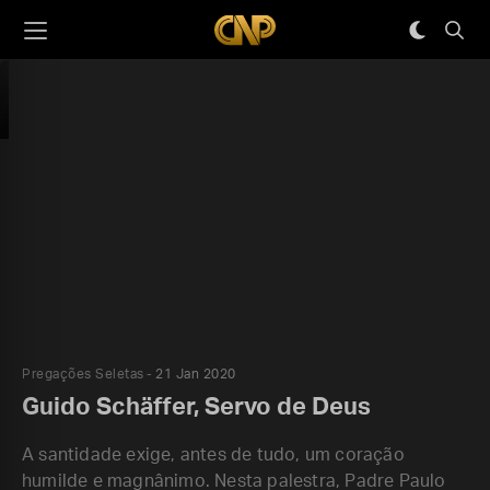
Pregações Seletas
21 Jan 2020
Guido Schäffer, Servo de Deus
A santidade exige, antes de tudo, um coração
humilde e magnânimo. Nesta palestra, Padre Paulo