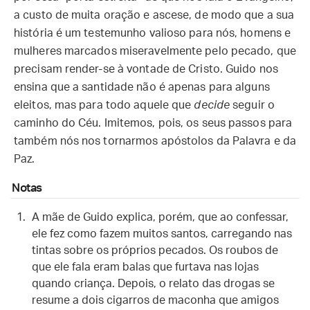
a custo de muita oração e ascese, de modo que a sua
história é um testemunho valioso para nós, homens e
mulheres marcados miseravelmente pelo pecado, que
precisam render-se à vontade de Cristo. Guido nos
ensina que a santidade não é apenas para alguns
eleitos, mas para todo aquele que
decide
seguir o
caminho do Céu. Imitemos, pois, os seus passos para
também nós nos tornarmos apóstolos da Palavra e da
Paz.
Notas
A mãe de Guido explica, porém, que ao confessar,
ele fez como fazem muitos santos, carregando nas
tintas sobre os próprios pecados. Os roubos de
que ele fala eram balas que furtava nas lojas
quando criança. Depois, o relato das drogas se
resume a dois cigarros de maconha que amigos