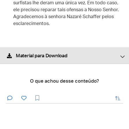
surfistas lhe deram uma única vez. Em todo caso,
ele precisou reparar tais ofensas a Nosso Senhor.
Agradecemos à senhora Nazaré Schaffer pelos
esclarecimentos.
Material para Download
O que achou desse conteúdo?
enviar