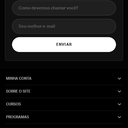
Nome completo
E-mail
ENVIAR
MINHA CONTA
SOBRE O SITE
CURSOS
PROGRAMAS