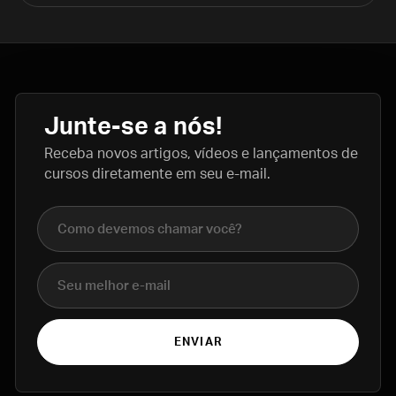
Junte-se a nós!
Receba novos artigos, vídeos e lançamentos de
cursos diretamente em seu e-mail.
Nome completo
E-mail
ENVIAR