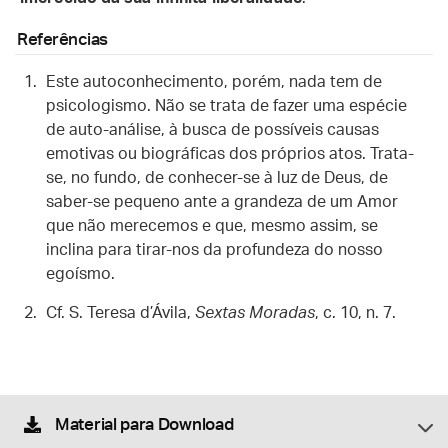
Referências
Este autoconhecimento, porém, nada tem de
psicologismo. Não se trata de fazer uma espécie
de auto-análise, à busca de possíveis causas
emotivas ou biográficas dos próprios atos. Trata-
se, no fundo, de conhecer-se à luz de Deus, de
saber-se pequeno ante a grandeza de um Amor
que não merecemos e que, mesmo assim, se
inclina para tirar-nos da profundeza do nosso
egoísmo.
Cf. S. Teresa d’Ávila,
Sextas Moradas
, c. 10, n. 7.
Material para Download