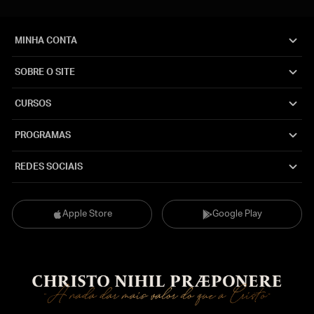
MINHA CONTA
SOBRE O SITE
CURSOS
PROGRAMAS
REDES SOCIAIS
Apple Store
Google Play