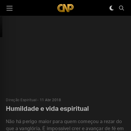
Direção Espiritual
11 Abr 2018
Humildade e vida espiritual
Não há perigo maior para quem começou a rezar do
que a vanglória. É impossível crer e avançar de fé em