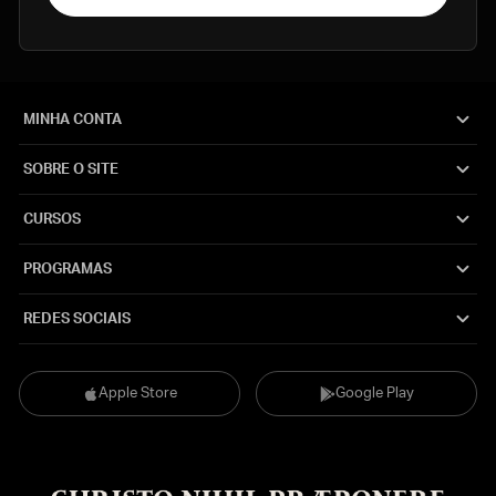
MINHA CONTA
SOBRE O SITE
CURSOS
PROGRAMAS
REDES SOCIAIS
Apple Store
Google Play