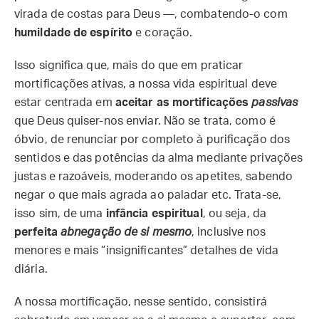
virada de costas para Deus —, combatendo-o com
humildade de espírito
e coração.
Isso significa que, mais do que em praticar
mortificações ativas, a nossa vida espiritual deve
estar centrada em
aceitar as mortificações
passivas
que Deus quiser-nos enviar. Não se trata, como é
óbvio, de renunciar por completo à purificação dos
sentidos e das potências da alma mediante privações
justas e razoáveis, moderando os apetites, sabendo
negar o que mais agrada ao paladar etc. Trata-se,
isso sim, de uma
infância espiritual
, ou seja, da
perfeita
abnegação de si mesmo
, inclusive nos
menores e mais “insignificantes” detalhes de vida
diária.
A nossa mortificação, nesse sentido, consistirá