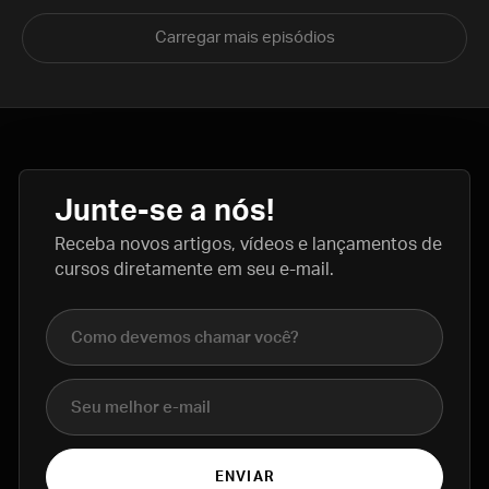
Carregar mais episódios
Junte-se a nós!
Receba novos artigos, vídeos e lançamentos de
cursos diretamente em seu e-mail.
Nome completo
E-mail
ENVIAR