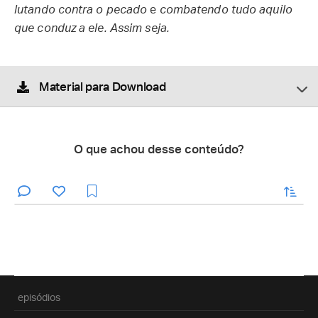
lutando contra o pecado
e
combatendo tudo aquilo
que conduz a ele. Assim seja.
Material para Download
O que achou desse conteúdo?
enviar
episódios