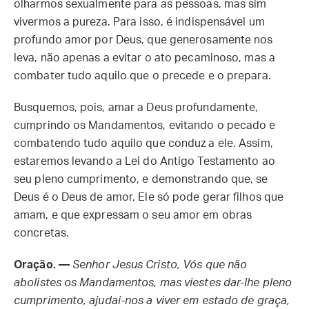
olharmos sexualmente para as pessoas, mas sim
vivermos a pureza. Para isso, é indispensável um
profundo amor por Deus, que generosamente nos
leva, não apenas a evitar o ato pecaminoso, mas a
combater tudo aquilo que o precede e o prepara.
Busquemos, pois, amar a Deus profundamente,
cumprindo os Mandamentos, evitando o pecado e
combatendo tudo aquilo que conduz a ele. Assim,
estaremos levando a Lei do Antigo Testamento ao
seu pleno cumprimento, e demonstrando que, se
Deus é o Deus de amor, Ele só pode gerar filhos que
amam, e que expressam o seu amor em obras
concretas.
Oração. —
Senhor Jesus Cristo, Vós que não
abolistes os Mandamentos, mas viestes dar-lhe pleno
cumprimento, ajudai-nos a viver em estado de graça,