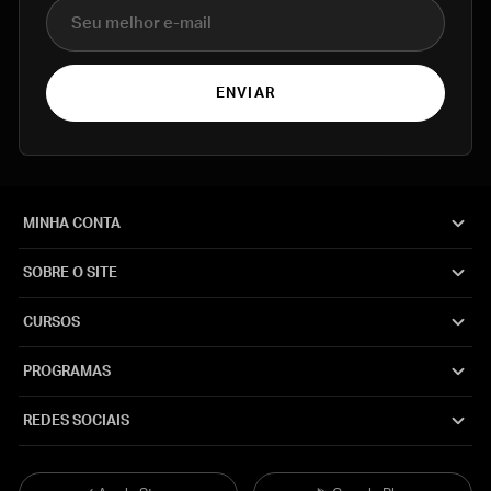
E-mail
ENVIAR
MINHA CONTA
SOBRE O SITE
CURSOS
PROGRAMAS
REDES SOCIAIS