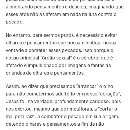
alimentando pensamentos e desejos, imaginando que
esses atos não as afetam em nada na luta contra o
pecado.
No entanto, para sermos puros, é necessário evitar
olhares e pensamentos que possam instigar nossa
vontade a cometer esses pecados. Isso porque o
nosso principal “órgão sexual” é o cérebro, que é
afetado e impulsionado por imagens e fantasias
oriundas de olhares e pensamentos.
Assim, ao dizer que precisamos “arrancar” o olho
para não cometermos adultério em nosso “coração”,
Jesus foi, na verdade, profundamente caridoso, pois
nos exortou, mesmo que por metáforas, a “cortar o
mal pela raiz”, a combater o pecado em sua origem,
detendo olhares e pensamentos a fim de não