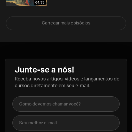
04:33
Carregar mais episódios
Junte-se a nós!
Receba novos artigos, vídeos e lançamentos de
cursos diretamente em seu e-mail.
Nome completo
E-mail