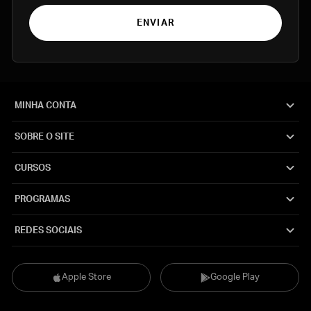
ENVIAR
MINHA CONTA
SOBRE O SITE
CURSOS
PROGRAMAS
REDES SOCIAIS
Apple Store
Google Play