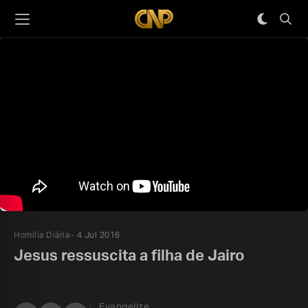
Homilia Diária
4 Jul 2016
Jesus ressuscita a filha de Jairo
Evangelize,