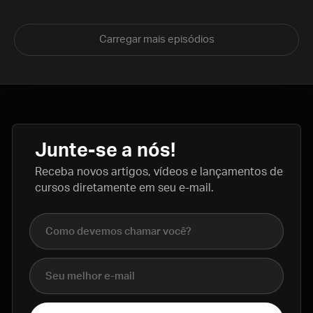
Carregar mais episódios
Junte-se a nós!
Receba novos artigos, vídeos e lançamentos de
cursos diretamente em seu e-mail.
Nome completo
E-mail