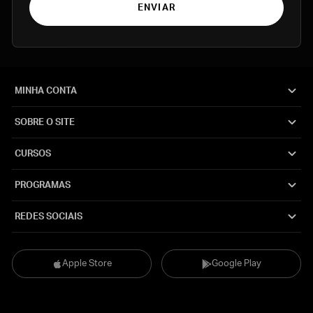
ENVIAR
MINHA CONTA
SOBRE O SITE
CURSOS
PROGRAMAS
REDES SOCIAIS
Apple Store
Google Play