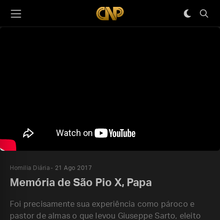
Homilia Diária
21 Ago 2017
Memória de São Pio X, Papa
Foi precisamente sua experiência como pároco e
pastor de almas o que levou Giuseppe Sarto, eleito