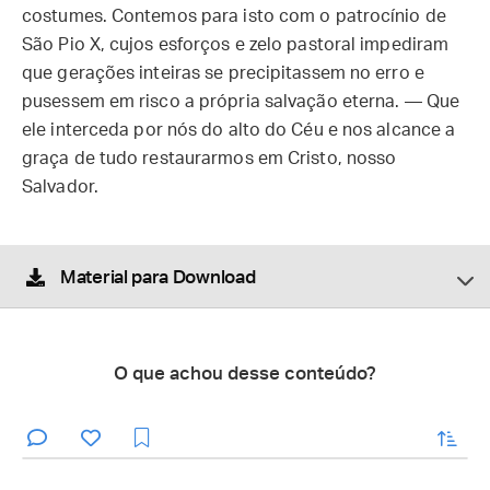
costumes. Contemos para isto com o patrocínio de
São Pio X, cujos esforços e zelo pastoral impediram
que gerações inteiras se precipitassem no erro e
pusessem em risco a própria salvação eterna. — Que
ele interceda por nós do alto do Céu e nos alcance a
graça de tudo restaurarmos em Cristo, nosso
Salvador.
Material para Download
O que achou desse conteúdo?
enviar