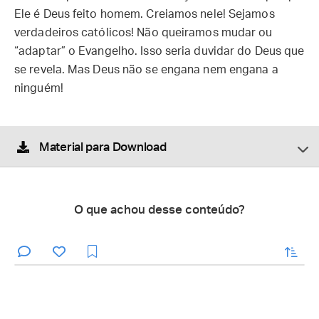
Ele é Deus feito homem. Creiamos nele! Sejamos
verdadeiros católicos! Não queiramos mudar ou
“adaptar” o Evangelho. Isso seria duvidar do Deus que
se revela. Mas Deus não se engana nem engana a
ninguém!
Material para Download
O que achou desse conteúdo?
enviar