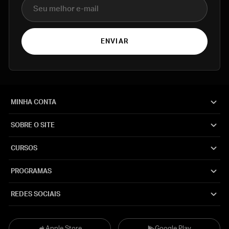
E-mail
ENVIAR
MINHA CONTA
SOBRE O SITE
CURSOS
PROGRAMAS
REDES SOCIAIS
Apple Store
Google Play