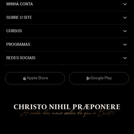
MINHA CONTA
SOBRE O SITE
CURSOS
PROGRAMAS
REDES SOCIAIS
Apple Store
Google Play