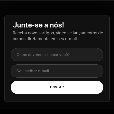
Junte-se a nós!
Receba novos artigos, vídeos e lançamentos de
cursos diretamente em seu e-mail.
Nome completo
E-mail
ENVIAR