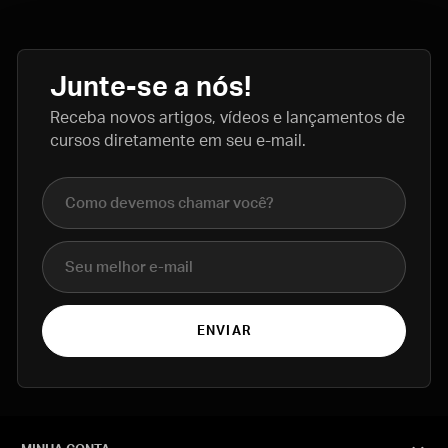
Junte-se a nós!
Receba novos artigos, vídeos e lançamentos de
cursos diretamente em seu e-mail.
Nome completo
E-mail
ENVIAR