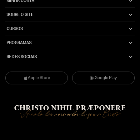
MINHA CONTA
SOBRE O SITE
CURSOS
PROGRAMAS
REDES SOCIAIS
Apple Store
Google Play