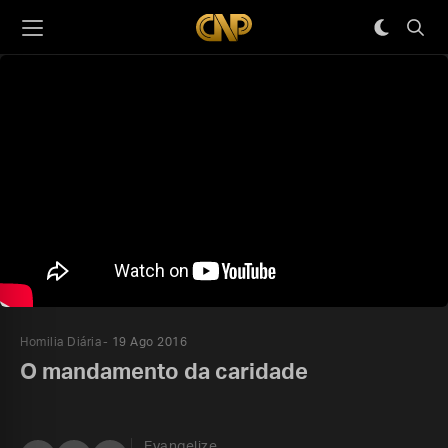
Homilia Diária
19 Ago 2016
O mandamento da caridade
Evangelize,