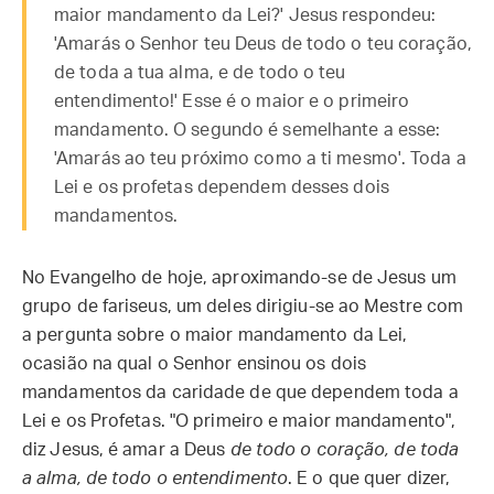
maior mandamento da Lei?' Jesus respondeu:
'Amarás o Senhor teu Deus de todo o teu coração,
de toda a tua alma, e de todo o teu
entendimento!' Esse é o maior e o primeiro
mandamento. O segundo é semelhante a esse:
'Amarás ao teu próximo como a ti mesmo'. Toda a
Lei e os profetas dependem desses dois
mandamentos.
No Evangelho de hoje, aproximando-se de Jesus um
grupo de fariseus, um deles dirigiu-se ao Mestre com
a pergunta sobre o maior mandamento da Lei,
ocasião na qual o Senhor ensinou os dois
mandamentos da caridade de que dependem toda a
Lei e os Profetas. "O primeiro e maior mandamento",
diz Jesus, é amar a Deus
de todo o coração, de toda
a alma, de todo o entendimento
. E o que quer dizer,