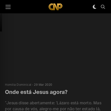
Homilia Dominical
29 Mar 2020
Onde está Jesus agora?
“Jesus disse abertamente: ‘Lázaro está morto. Mas
por causa de vós, alegro-me por não ter estado lá,