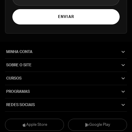
ENVIAR
MINHA CONTA
SOBRE O SITE
CURSOS
PROGRAMAS
REDES SOCIAIS
Apple Store
Google Play