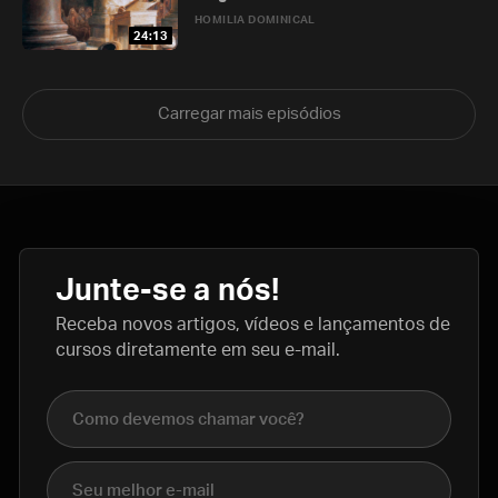
HOMILIA DOMINICAL
24:13
Carregar mais episódios
Junte-se a nós!
Receba novos artigos, vídeos e lançamentos de
cursos diretamente em seu e-mail.
Nome completo
E-mail