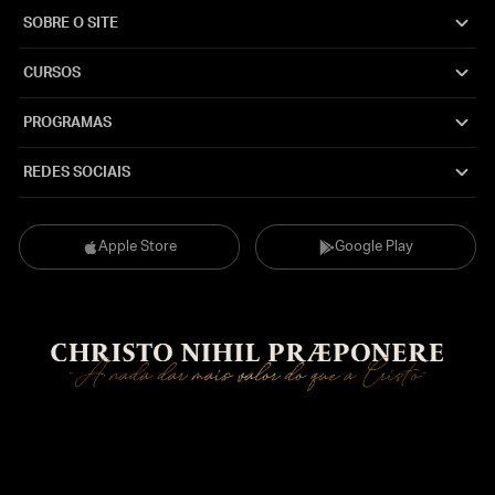
SOBRE O SITE
CURSOS
PROGRAMAS
REDES SOCIAIS
Apple Store
Google Play