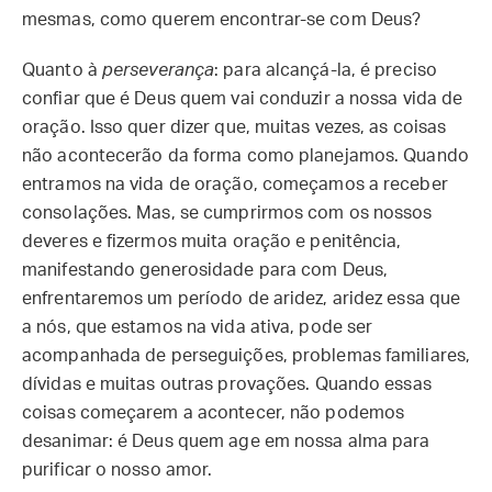
mesmas, como querem encontrar-se com Deus?
Quanto à
perseverança
: para alcançá-la, é preciso
confiar que é Deus quem vai conduzir a nossa vida de
oração. Isso quer dizer que, muitas vezes, as coisas
não acontecerão da forma como planejamos. Quando
entramos na vida de oração, começamos a receber
consolações. Mas, se cumprirmos com os nossos
deveres e fizermos muita oração e penitência,
manifestando generosidade para com Deus,
enfrentaremos um período de aridez, aridez essa que
a nós, que estamos na vida ativa, pode ser
acompanhada de perseguições, problemas familiares,
dívidas e muitas outras provações. Quando essas
coisas começarem a acontecer, não podemos
desanimar: é Deus quem age em nossa alma para
purificar o nosso amor.