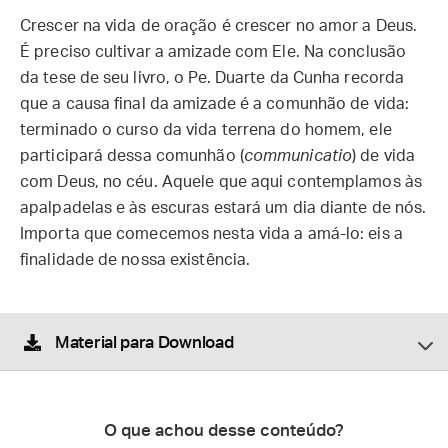
Crescer na vida de oração é crescer no amor a Deus.
É preciso cultivar a amizade com Ele. Na conclusão
da tese de seu livro, o Pe. Duarte da Cunha recorda
que a causa final da amizade é a comunhão de vida:
terminado o curso da vida terrena do homem, ele
participará dessa comunhão (
communicatio
) de vida
com Deus, no céu. Aquele que aqui contemplamos às
apalpadelas e às escuras estará um dia diante de nós.
Importa que comecemos nesta vida a amá-lo: eis a
finalidade de nossa existência.
Material para Download
O que achou desse conteúdo?