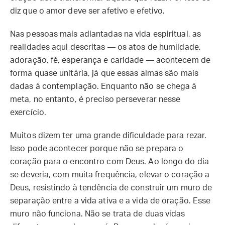
diz que o amor deve ser afetivo e efetivo.
Nas pessoas mais adiantadas na vida espiritual, as
realidades aqui descritas — os atos de humildade,
adoração, fé, esperança e caridade — acontecem de
forma quase unitária, já que essas almas são mais
dadas à contemplação. Enquanto não se chega à
meta, no entanto, é preciso perseverar nesse
exercício.
Muitos dizem ter uma grande dificuldade para rezar.
Isso pode acontecer porque não se prepara o
coração para o encontro com Deus. Ao longo do dia
se deveria, com muita frequência, elevar o coração a
Deus, resistindo à tendência de construir um muro de
separação entre a vida ativa e a vida de oração. Esse
muro não funciona. Não se trata de duas vidas