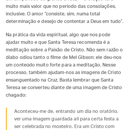
muito mais valor que no período das consolações,
inclusive. O amor “consiste, sim, numa total
determinação e desejo de contentar a Deus em tudo”.
Na prática da vida espiritual, algo que nos pode
ajudar muito e que Santa Teresa recomenda é a
meditação sobre a Paixão de Cristo. Não sem razão o
diabo odiou tanto o filme de Mel Gibson: ele deu-nos
um conteúdo muito forte para a meditação. Nesse
processo, também ajudam-nos as imagens de Cristo
ensanguentado na Cruz. Basta lembrar que Santa
Teresa se converteu diante de uma imagem de Cristo
chagado:
Aconteceu-me de, entrando um dia no oratório,
ver uma imagem guardada ali para certa festa a
ser celebrada no mosteiro. Era um Cristo com