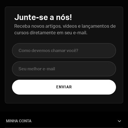
Junte-se a nós!
Receba novos artigos, vídeos e lançamentos de
cursos diretamente em seu e-mail.
Nome completo
E-mail
ENVIAR
MINHA CONTA