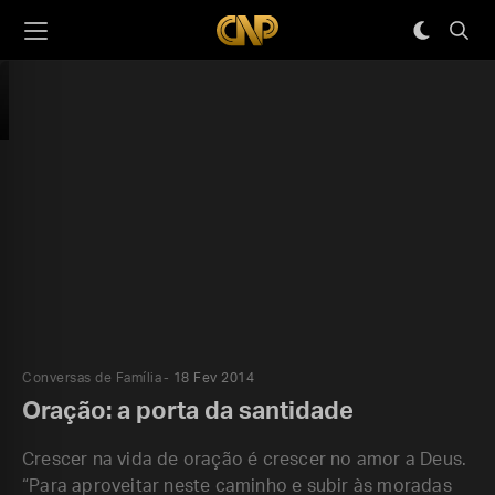
Conversas de Família
18 Fev 2014
Oração: a porta da santidade
Crescer na vida de oração é crescer no amor a Deus.
“Para aproveitar neste caminho e subir às moradas