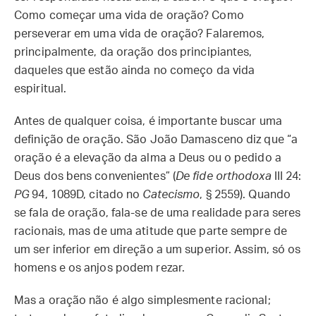
Como começar uma vida de oração? Como
perseverar em uma vida de oração? Falaremos,
principalmente, da oração dos principiantes,
daqueles que estão ainda no começo da vida
espiritual.
Antes de qualquer coisa, é importante buscar uma
definição de oração. São João Damasceno diz que “a
oração é a elevação da alma a Deus ou o pedido a
Deus dos bens convenientes” (
De fide orthodoxa
III 24:
PG
94, 1089D, citado no
Catecismo
, § 2559). Quando
se fala de oração, fala-se de uma realidade para seres
racionais, mas de uma atitude que parte sempre de
um ser inferior em direção a um superior. Assim, só os
homens e os anjos podem rezar.
Mas a oração não é algo simplesmente racional;