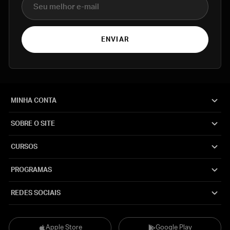
ENVIAR
MINHA CONTA
SOBRE O SITE
CURSOS
PROGRAMAS
REDES SOCIAIS
Apple Store
Google Play