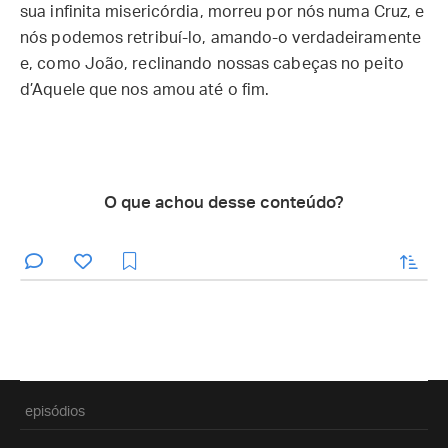
sua infinita misericórdia, morreu por nós numa Cruz, e
nós podemos retribuí-lo, amando-o verdadeiramente
e, como João, reclinando nossas cabeças no peito
d’Aquele que nos amou até o fim.
O que achou desse conteúdo?
enviar
episódios