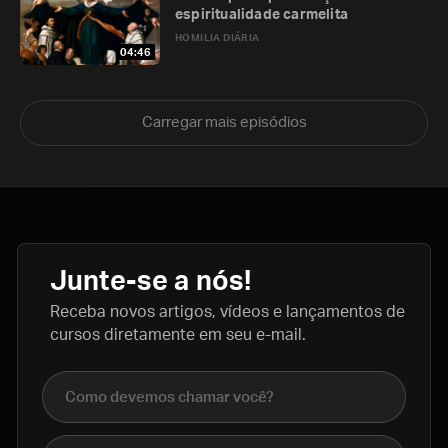
espiritualidade carmelita
HOMILIA DIÁRIA
04:46
Carregar mais episódios
Junte-se a nós!
Receba novos artigos, vídeos e lançamentos de
cursos diretamente em seu e-mail.
Nome completo
E-mail