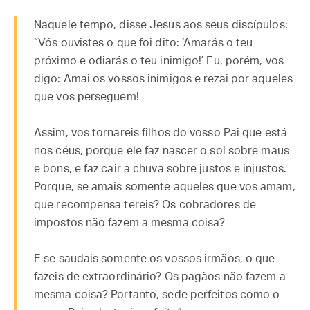
Naquele tempo, disse Jesus aos seus discípulos:
“Vós ouvistes o que foi dito: ‘Amarás o teu
próximo e odiarás o teu inimigo!’ Eu, porém, vos
digo: Amai os vossos inimigos e rezai por aqueles
que vos perseguem!
Assim, vos tornareis filhos do vosso Pai que está
nos céus, porque ele faz nascer o sol sobre maus
e bons, e faz cair a chuva sobre justos e injustos.
Porque, se amais somente aqueles que vos amam,
que recompensa tereis? Os cobradores de
impostos não fazem a mesma coisa?
E se saudais somente os vossos irmãos, o que
fazeis de extraordinário? Os pagãos não fazem a
mesma coisa? Portanto, sede perfeitos como o