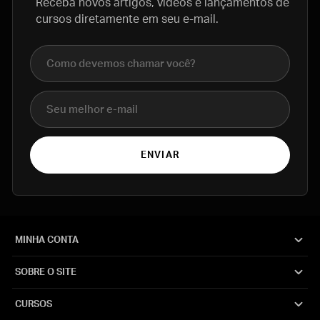
Receba novos artigos, vídeos e lançamentos de
cursos diretamente em seu e-mail.
Nome completo
E-mail
ENVIAR
MINHA CONTA
SOBRE O SITE
CURSOS