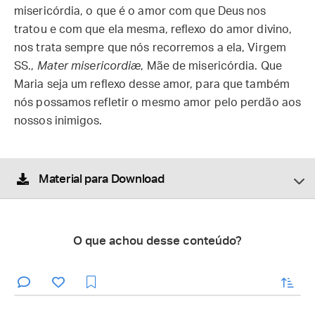
misericórdia, o que é o amor com que Deus nos
tratou e com que ela mesma, reflexo do amor divino,
nos trata sempre que nós recorremos a ela, Virgem
SS.,
Mater misericordiæ
, Mãe de misericórdia. Que
Maria seja um reflexo desse amor, para que também
nós possamos refletir o mesmo amor pelo perdão aos
nossos inimigos.
Material para Download
O que achou desse conteúdo?
enviar