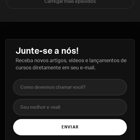
Carregar mais episódios
Junte-se a nós!
Receba novos artigos, vídeos e lançamentos de
cursos diretamente em seu e-mail.
Nome completo
E-mail
ENVIAR