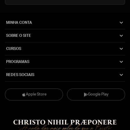
MINHA CONTA
SOBRE O SITE
CURSOS
PROGRAMAS
REDES SOCIAIS
Apple Store
Google Play