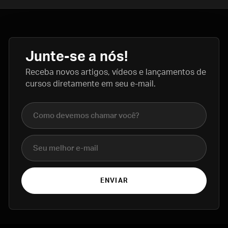
Junte-se a nós!
Receba novos artigos, vídeos e lançamentos de
cursos diretamente em seu e-mail.
Nome completo
E-mail
ENVIAR