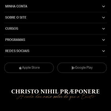
MINHA CONTA
SOBRE O SITE
CURSOS
PROGRAMAS
REDES SOCIAIS
Apple Store
Google Play