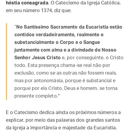
hóstia consagrada
. O Catecismo da Igreja Católica,
em seu número 1374, diz que:
“
No Santíssimo Sacramento da Eucaristia estão
contidos verdadeiramente, realmente e
substancialmente o Corpo e o Sangue
juntamente com alma e a divindade de Nosso
Senhor Jesus Cristo
e, por conseguinte, o Cristo
todo. Esta presença chama-se real não por
exclusão, como se as outras não fossem reais,
mas por antonomásia, porque é substancial e
porque por ela Cristo, Deus e homem, se torna
presente completo."
E o Catecismo dedica ainda os próximos números a
explicar, por meio das palavras dos grandes santos
da Igreja a importância e majestade da Eucaristia.