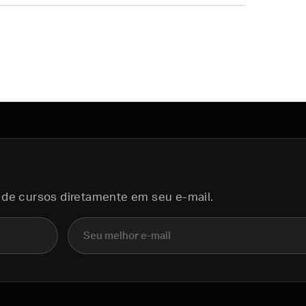
 de cursos diretamente em seu e-mail.
E-mail