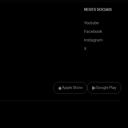
REDES SOCIAIS
Youtube
Facebook
Instagram
X
Apple Store
Google Play