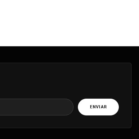
ENVIAR