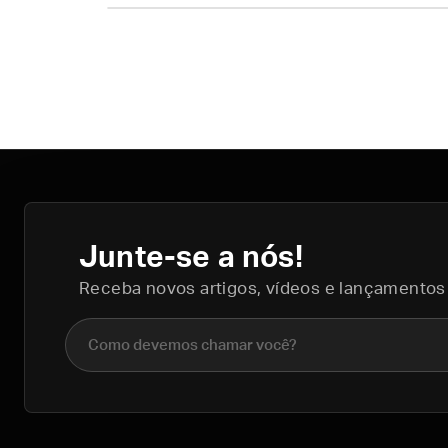
Junte-se a nós!
Receba novos artigos, vídeos e lançamentos
Nome completo