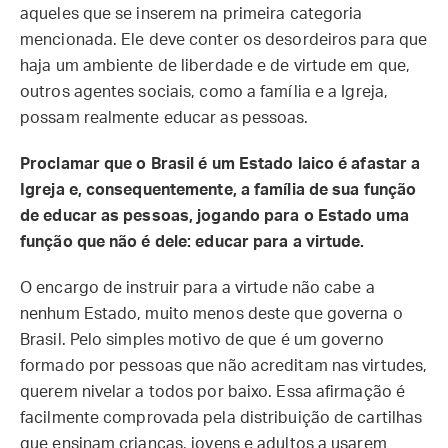
aqueles que se inserem na primeira categoria
mencionada. Ele deve conter os desordeiros para que
haja um ambiente de liberdade e de virtude em que,
outros agentes sociais, como a família e a Igreja,
possam realmente educar as pessoas.
Proclamar que o Brasil é um Estado laico é afastar a
Igreja e, consequentemente, a família de sua função
de educar as pessoas, jogando para o Estado uma
função que não é dele: educar para a virtude.
O encargo de instruir para a virtude não cabe a
nenhum Estado, muito menos deste que governa o
Brasil. Pelo simples motivo de que é um governo
formado por pessoas que não acreditam nas virtudes,
querem nivelar a todos por baixo. Essa afirmação é
facilmente comprovada pela distribuição de cartilhas
que ensinam crianças, jovens e adultos a usarem