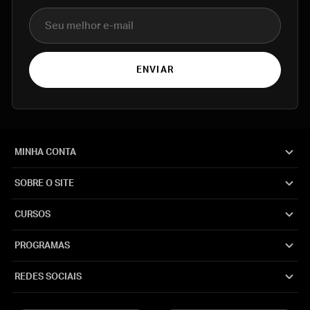
E-mail
ENVIAR
MINHA CONTA
SOBRE O SITE
CURSOS
PROGRAMAS
REDES SOCIAIS