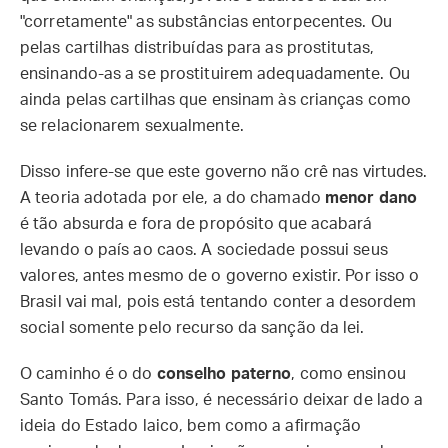
"corretamente" as substâncias entorpecentes. Ou
pelas cartilhas distribuídas para as prostitutas,
ensinando-as a se prostituirem adequadamente. Ou
ainda pelas cartilhas que ensinam às crianças como
se relacionarem sexualmente.
Disso infere-se que este governo não crê nas virtudes.
A teoria adotada por ele, a do chamado
menor dano
é tão absurda e fora de propósito que acabará
levando o país ao caos. A sociedade possui seus
valores, antes mesmo de o governo existir. Por isso o
Brasil vai mal, pois está tentando conter a desordem
social somente pelo recurso da sanção da lei.
O caminho é o do
conselho paterno
, como ensinou
Santo Tomás. Para isso, é necessário deixar de lado a
ideia do Estado laico, bem como a afirmação