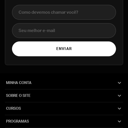
Nome completo
E-mail
ENVIAR
MINHA CONTA
SOBRE O SITE
CURSOS
PROGRAMAS