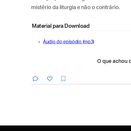
mistério da liturgia e não o contrário.
Material para Download
Áudio do episódio (mp3)
O que achou 