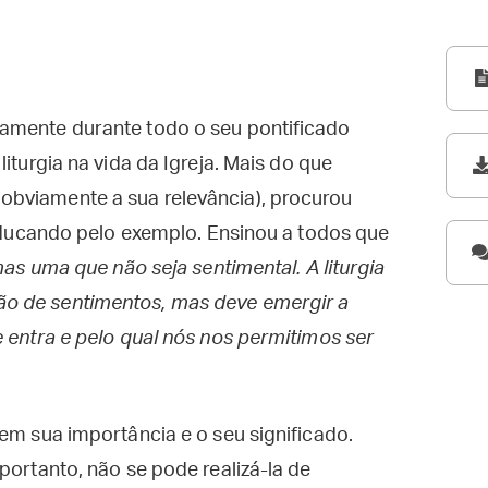
amente durante todo o seu pontificado
iturgia na vida da Igreja. Mais do que
obviamente a sua relevância), procurou
 educando pelo exemplo. Ensinou a todos que
mas uma que não seja sentimental. A liturgia
o de sentimentos, mas deve emergir a
e entra e pelo qual nós nos permitimos ser
em sua importância e o seu significado.
portanto, não se pode realizá-la de