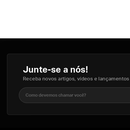
Junte-se a nós!
Receba novos artigos, vídeos e lançamentos
Nome completo