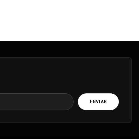
ENVIAR