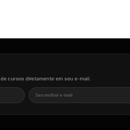
 de cursos diretamente em seu e-mail.
E-mail