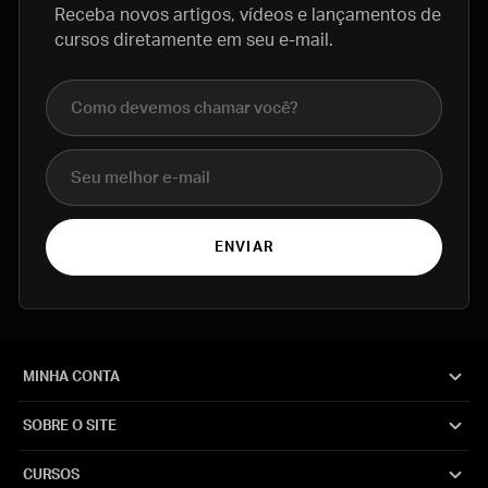
Receba novos artigos, vídeos e lançamentos de
cursos diretamente em seu e-mail.
Nome completo
E-mail
ENVIAR
MINHA CONTA
SOBRE O SITE
CURSOS