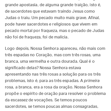
grande apostasia, de alguma grande traição, isto é,
de sacerdotes que estavam traindo Jesus como
Judas o traiu. Um pecado muito mais grave. Afinal,
pode haver sacerdotes e religiosos que vivem em
pecado mortal por fraqueza, mas o pecado de Judas
não foi de fraqueza, foi de malícia.
Logo depois, Nossa Senhora apareceu, não mais com
três espadas no Coração, mas com três rosas, uma
branca, uma vermelha e outra dourada. Qual é o
significado delas? Nossa Senhora estava
apresentando nas três rosas a solução para os três
problemas, isto é, para as três espadas. A
primeira
rosa, a branca, era a rosa da oração. Nossa Senhora
propõe o espírito de oração para resolver o problema
da escassez de vocações. Se temos poucos
sacerdotes, se temos poucas almas consagradas,