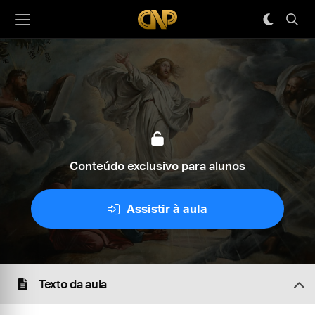
Conteúdo exclusivo para alunos
Assistir à aula
Texto da aula