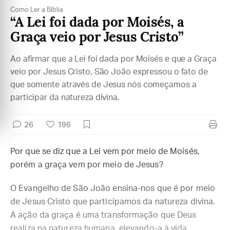
Como Ler a Bíblia
“A Lei foi dada por Moisés, a
Graça veio por Jesus Cristo”
Ao afirmar que a Lei foi dada por Moisés e que a Graça
veio por Jesus Cristo, São João expressou o fato de
que somente através de Jesus nós começamos a
participar da natureza divina.
26
196
Por que se diz que a Lei vem por meio de Moisés,
porém a graça vem por meio de Jesus?
O Evangelho de São João ensina-nos que é por meio
de Jesus Cristo que participamos da natureza divina.
A ação da graça é uma transformação que Deus
realiza na natureza humana, elevando-a à vida