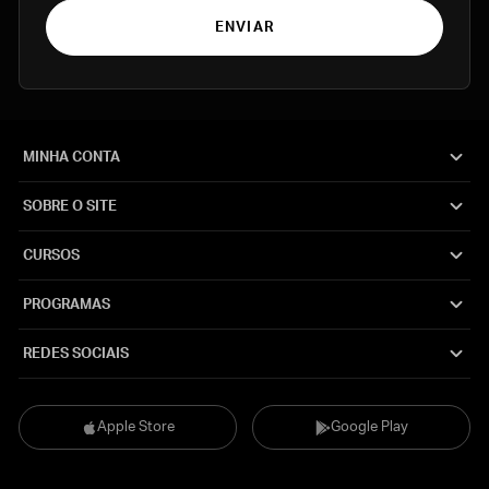
ENVIAR
MINHA CONTA
SOBRE O SITE
CURSOS
PROGRAMAS
REDES SOCIAIS
Apple Store
Google Play