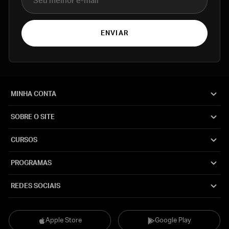
ENVIAR
MINHA CONTA
SOBRE O SITE
CURSOS
PROGRAMAS
REDES SOCIAIS
Apple Store
Google Play