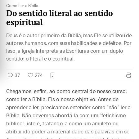
Como Ler a Bíblia
Do sentido literal ao sentido
espiritual
Deus é o autor primeiro da Bíblia; mas Ele se utilizou de
autores humanos, com suas habilidades e defeitos. Por
isso, a Igreja interpreta as Escrituras com um duplo
sentido: o literal e o espiritual.
37
274
Chegamos, enfim, ao ponto central do nosso curso:
como ler a Bíblia. Eis o nosso objetivo. Antes de
aprender a ler, precisamos entender como “não” ler a
Bíblia. Não devemos abordá-la com um “fetichismo
bíblico”, isto é, tratando-a como um amuleto ou
atribuindo poder à materialidade das palavras em si.