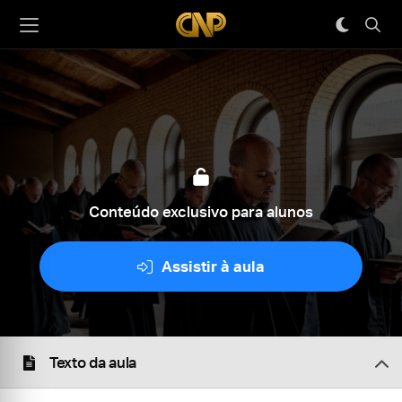
Conteúdo exclusivo para alunos
Assistir à aula
Texto da aula