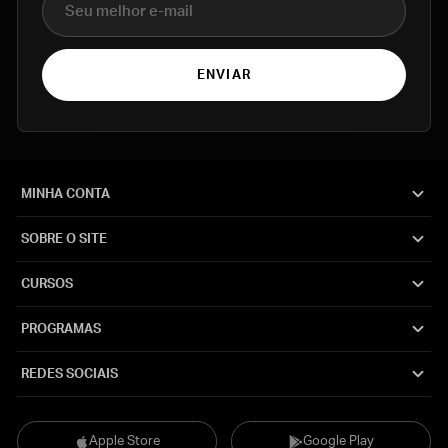
ENVIAR
MINHA CONTA
SOBRE O SITE
CURSOS
PROGRAMAS
REDES SOCIAIS
Apple Store
Google Play