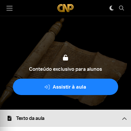
Conteúdo exclusivo para alunos
Assistir à aula
Texto da aula