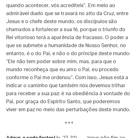
quando acontecer, vós acrediteis”. Em meio ao
admirável duelo que se travará no alto da Cruz, entre
Jesus e o chefe deste mundo, os discípulos são
chamados a fortalecer a sua fé, porque o triunfo do
Rei vitorioso terá a aparência de fracasso. O poder a
que se submete a humanidade de Nosso Senhor, no
entanto, é o do Pai, e não o do príncipe deste mundo:
“Ele não tem poder sobre mim, mas, para que o
mundo reconheça que eu amo o Pai, eu procedo
conforme o Pai me ordenou”. Com isso, Jesus está a
indicar o caminho que também nós devemos trilhar
para receber a sua paz: é na obediência à vontade do
Pai, por graça do Espírito Santo, que poderemos
viver em paz no meio das perturbações deste mundo.
* * *