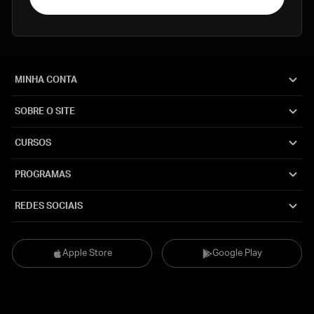
MINHA CONTA
SOBRE O SITE
CURSOS
PROGRAMAS
REDES SOCIAIS
Apple Store
Google Play