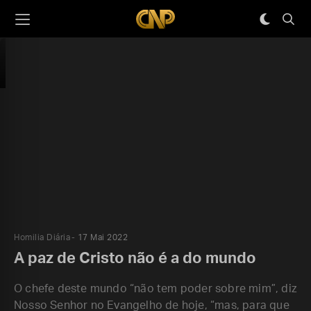
Homilia Diária
17 Mai 2022
A paz de Cristo não é a do mundo
O chefe deste mundo “não tem poder sobre mim”, diz
Nosso Senhor no Evangelho de hoje, “mas, para que