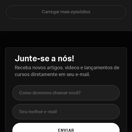
Carregar mais episódios
Junte-se a nós!
Receba novos artigos, vídeos e lançamentos de
cursos diretamente em seu e-mail.
Nome completo
E-mail
ENVIAR