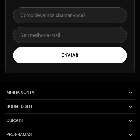
Nome completo
E-mail
ENVIAR
MINHA CONTA
SOBRE O SITE
CURSOS
PROGRAMAS