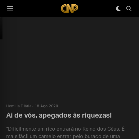
Homilia Diária
18 Ago 2020
Ai de vós, apegados às riquezas!
“Dificilmente um rico entrará no Reino dos Céus. É
mais fácil um camelo entrar pelo buraco de uma