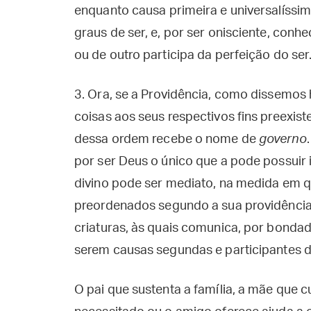
enquanto causa primeira e universalíssim
graus de ser, e, por ser onisciente, con
ou de outro participa da perfeição do ser
3.
Ora, se a Providência, como dissemos
coisas aos seus respectivos fins preexiste
dessa ordem recebe o nome de
governo
por ser Deus o único que a pode possuir
divino pode ser mediato, na medida em q
preordenados segundo a sua providência 
criaturas, às quais comunica, por bondad
serem causas segundas e participantes d
O pai que sustenta a família, a mãe que cu