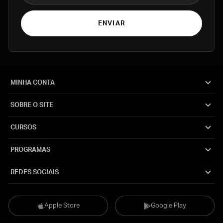
ENVIAR
MINHA CONTA
SOBRE O SITE
CURSOS
PROGRAMAS
REDES SOCIAIS
Apple Store
Google Play