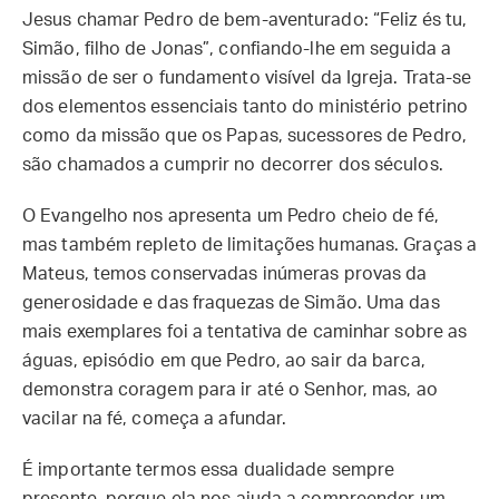
Jesus chamar Pedro de bem-aventurado: “Feliz és tu,
Simão, filho de Jonas”, confiando-lhe em seguida a
missão de ser o fundamento visível da Igreja. Trata-se
dos elementos essenciais tanto do ministério petrino
como da missão que os Papas, sucessores de Pedro,
são chamados a cumprir no decorrer dos séculos.
O Evangelho nos apresenta um Pedro cheio de fé,
mas também repleto de limitações humanas. Graças a
Mateus, temos conservadas inúmeras provas da
generosidade e das fraquezas de Simão. Uma das
mais exemplares foi a tentativa de caminhar sobre as
águas, episódio em que Pedro, ao sair da barca,
demonstra coragem para ir até o Senhor, mas, ao
vacilar na fé, começa a afundar.
É importante termos essa dualidade sempre