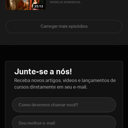
HOMILIA DOMINICAL
25:13
Carregar mais episódios
Junte-se a nós!
Receba novos artigos, vídeos e lançamentos de
cursos diretamente em seu e-mail.
Nome completo
E-mail