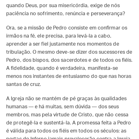
quando Deus, por sua misericórdia, exige de nós
paciência no sofrimento, renúncia e perseverança?
Ora, se a missão de Pedro consiste em confirmar os
irmãos na fé, ele precisa, para levá-la a cabo,
aprender a ser fiel justamente nos momentos de
tribulação. O mesmo deve-se dizer dos sucessores de
Pedro, dos bispos, dos sacerdotes e de todos os fiéis.
A fidelidade, quando é verdadeira, manifesta-se
menos nos instantes de entusiasmo do que nas horas
santas de cruz.
A Igreja não se mantém de pé graças às qualidades
humanas — e há muitas, sem dúvida — dos seus
membros, mas pela virtude de Cristo, que não cessa
de protegê-la e sustentá-la. A promessa feita a Pedro
é válida para todos os fiéis em todos os séculos: as