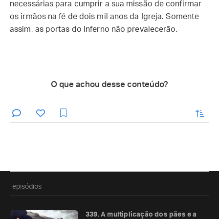
necessárias para cumprir a sua missão de confirmar
os irmãos na fé de dois mil anos da Igreja. Somente
assim, as portas do Inferno não prevalecerão.
O que achou desse conteúdo?
enviar
episódios
339. A multiplicação dos pães e a