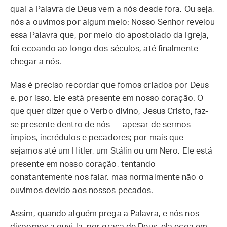
qual a Palavra de Deus vem a nós desde fora. Ou seja,
nós a ouvimos por algum meio: Nosso Senhor revelou
essa Palavra que, por meio do apostolado da Igreja,
foi ecoando ao longo dos séculos, até finalmente
chegar a nós.
Mas é preciso recordar que fomos criados por Deus
e, por isso, Ele está presente em nosso coração. O
que quer dizer que o Verbo divino, Jesus Cristo, faz-
se presente dentro de nós — apesar de sermos
ímpios, incrédulos e pecadores; por mais que
sejamos até um Hitler, um Stálin ou um Nero. Ele está
presente em nosso coração, tentando
constantemente nos falar, mas normalmente não o
ouvimos devido aos nossos pecados.
Assim, quando alguém prega a Palavra, e nós nos