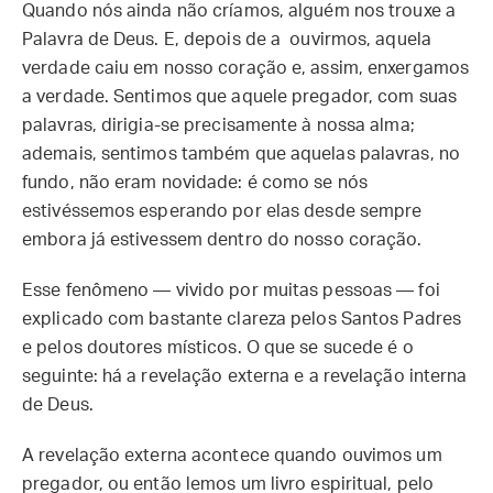
Quando nós ainda não críamos, alguém nos trouxe a
Palavra de Deus. E, depois de a ouvirmos, aquela
verdade caiu em nosso coração e, assim, enxergamos
a verdade. Sentimos que aquele pregador, com suas
palavras, dirigia-se precisamente à nossa alma;
ademais, sentimos também que aquelas palavras, no
fundo, não eram novidade: é como se nós
estivéssemos esperando por elas desde sempre
embora já estivessem dentro do nosso coração.
Esse fenômeno — vivido por muitas pessoas — foi
explicado com bastante clareza pelos Santos Padres
e pelos doutores místicos. O que se sucede é o
seguinte: há a revelação externa e a revelação interna
de Deus.
A revelação externa acontece quando ouvimos um
pregador, ou então lemos um livro espiritual, pelo