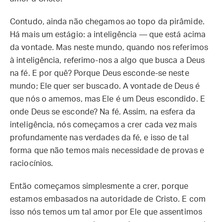
Contudo, ainda não chegamos ao topo da pirâmide.
Há mais um estágio: a inteligência — que está acima
da vontade. Mas neste mundo, quando nos referimos
à inteligência, referimo-nos a algo que busca a Deus
na fé. E por quê? Porque Deus esconde-se neste
mundo; Ele quer ser buscado. A vontade de Deus é
que nós o amemos, mas Ele é um Deus escondido. E
onde Deus se esconde? Na fé. Assim, na esfera da
inteligência, nós começamos a crer cada vez mais
profundamente nas verdades da fé, e isso de tal
forma que não temos mais necessidade de provas e
raciocínios.
Então começamos simplesmente a crer, porque
estamos embasados na autoridade de Cristo. E com
isso nós temos um tal amor por Ele que assentimos