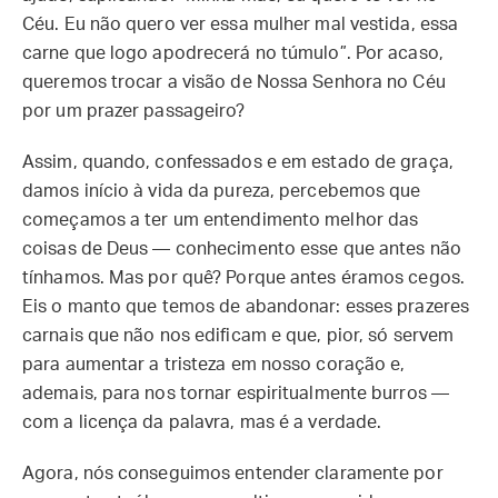
Céu. Eu não quero ver essa mulher mal vestida, essa
carne que logo apodrecerá no túmulo”. Por acaso,
queremos trocar a visão de Nossa Senhora no Céu
por um prazer passageiro?
Assim, quando, confessados e em estado de graça,
damos início à vida da pureza, percebemos que
começamos a ter um entendimento melhor das
coisas de Deus — conhecimento esse que antes não
tínhamos. Mas por quê? Porque antes éramos cegos.
Eis o manto que temos de abandonar: esses prazeres
carnais que não nos edificam e que, pior, só servem
para aumentar a tristeza em nosso coração e,
ademais, para nos tornar espiritualmente burros —
com a licença da palavra, mas é a verdade.
Agora, nós conseguimos entender claramente por