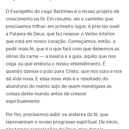
O Evangelho do cego Bartimeu é o nosso projeto de
crescimento na fé. Em resumo, eis o caminho que
precisamos trilhar: em primeiro lugar, é preciso ouvir
a Palavra de Deus, que faz ressoar o Verbo interior
que está em nosso coração. Começamos, então, a
pedir mais fé, que é o que fará com que deixemos as
obras da carne — a luxúria e a gula, aquilo que nos
cega ou que embota o nosso entendimento. É
quando damos o pulo para Cristo, que nos cura e nos
dá vida nova. E essa nova vida é o resultado do
abandono do manto sujo de quem mendigava as
coisas deste mundo antes de crescer
espiritualmente.
Por fim, precisamos subir os andares da fé, que
representam o nosso progresso espiritual. De início,