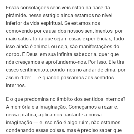
Essas consolações sensíveis estão na base da
pirâmide; nesse estágio ainda estamos no nível
inferior da vida espiritual. Se estamos nos
comovendo por causa dos nossos sentimentos, por
mais satisfatória que sejam essas experiências, tudo
isso ainda é animal, ou seja, são manifestações do
corpo. E Deus, em sua infinita sabedoria, quer que
nós cresçamos e aprofundemo-nos. Por isso, Ele tira
esses sentimentos, pondo-nos no andar de cima, por
assim dizer — é quando passamos aos sentidos
internos.
E o que predomina no âmbito dos sentidos internos?
A memória e a imaginação. Começamos a rezar e,
nessa prática, aplicamos bastante a nossa
imaginação — e isso não é algo ruim, não estamos
condenando essas coisas, mas é preciso saber que