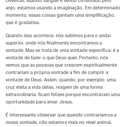
Oliveiras, suando sangue e sendo consolado pelo
anjo, estamos usando a imaginação. Em determinado
momento, essas coisas ganham uma simplificação,
que é gradativa.
Quando isso acontece, nós subimos para o andar
superior, onde nós finalmente encontramos a
vontade. Mas se trata de uma vontade específica: é a
vontade de fazer o que Deus quer. Portanto, nós
vemos que as pessoas que crescem espiritualmente
contrariam a própria vontade a fim de cumprir a
vontade de Deus. Assim, quando, por exemplo, uma
cruz visita a vida delas, reagem de uma forma
extraordinária: ficam felizes porque encontraram uma
oportunidade para amar Jesus.
É interessante observar que quando contrariamos a
nossa vontade, não estamos mais no nível animal.