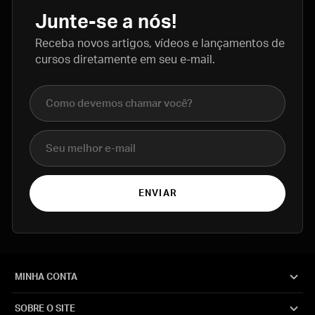
Junte-se a nós!
Receba novos artigos, vídeos e lançamentos de
cursos diretamente em seu e-mail.
Nome completo
E-mail
ENVIAR
MINHA CONTA
SOBRE O SITE