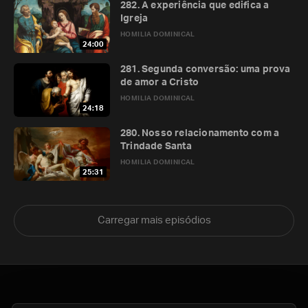
282. A experiência que edifica a
Igreja
HOMILIA DOMINICAL
24:00
281. Segunda conversão: uma prova
de amor a Cristo
HOMILIA DOMINICAL
24:18
280. Nosso relacionamento com a
Trindade Santa
HOMILIA DOMINICAL
25:31
Carregar mais episódios