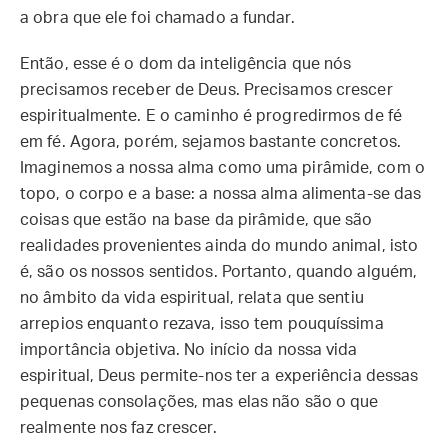
a obra que ele foi chamado a fundar.
Então, esse é o dom da inteligência que nós
precisamos receber de Deus. Precisamos crescer
espiritualmente. E o caminho é progredirmos de fé
em fé. Agora, porém, sejamos bastante concretos.
Imaginemos a nossa alma como uma pirâmide, com o
topo, o corpo e a base: a nossa alma alimenta-se das
coisas que estão na base da pirâmide, que são
realidades provenientes ainda do mundo animal, isto
é, são os nossos sentidos. Portanto, quando alguém,
no âmbito da vida espiritual, relata que sentiu
arrepios enquanto rezava, isso tem pouquíssima
importância objetiva. No início da nossa vida
espiritual, Deus permite-nos ter a experiência dessas
pequenas consolações, mas elas não são o que
realmente nos faz crescer.