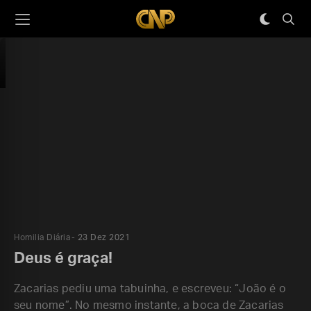
Homilia Diária
23 Dez 2021
Deus é graça!
Zacarias pediu uma tabuinha, e escreveu: “João é o
seu nome”. No mesmo instante, a boca de Zacarias