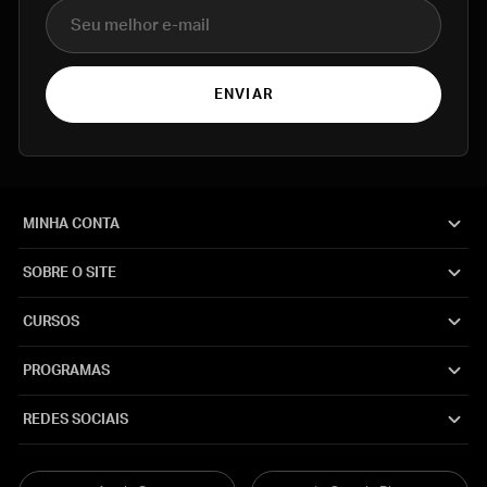
E-mail
ENVIAR
MINHA CONTA
SOBRE O SITE
CURSOS
PROGRAMAS
REDES SOCIAIS