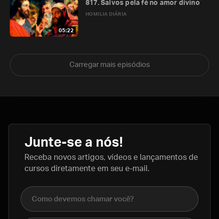
817. Salvos pela fé no amor divino
HOMILIA DIÁRIA
05:22
Carregar mais episódios
Junte-se a nós!
Receba novos artigos, vídeos e lançamentos de
cursos diretamente em seu e-mail.
Nome completo