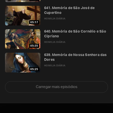
641. Memória de São José de
Cupertino
HOMILIA DIÁRIA
05:17
640. Memória de São Cornélio e São
Cipriano
HOMILIA DIÁRIA
05:35
639. Memória de Nossa Senhora das
Dores
HOMILIA DIÁRIA
05:25
Carregar mais episódios