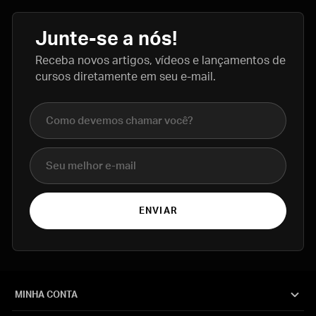
Junte-se a nós!
Receba novos artigos, vídeos e lançamentos de
cursos diretamente em seu e-mail.
Nome completo
E-mail
ENVIAR
MINHA CONTA