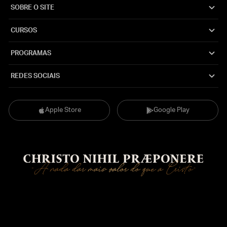
SOBRE O SITE
CURSOS
PROGRAMAS
REDES SOCIAIS
Apple Store
Google Play