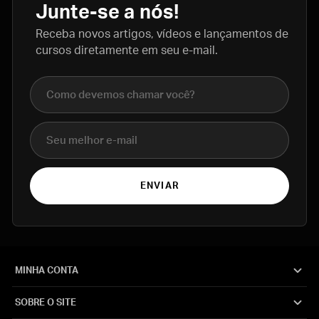
Junte-se a nós!
Receba novos artigos, vídeos e lançamentos de
cursos diretamente em seu e-mail.
Nome completo
E-mail
ENVIAR
MINHA CONTA
SOBRE O SITE