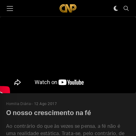
Homilia Diária
12 Ago 2017
O nosso crescimento na fé
Ao contrário do que às vezes se pensa, a fé não é
uma realidade estática. Trata-se, pelo contrário, de