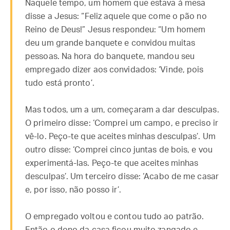
Naquele tempo, um homem que estava à mesa
disse a Jesus: “Feliz aquele que come o pão no
Reino de Deus!” Jesus respondeu: “Um homem
deu um grande banquete e convidou muitas
pessoas. Na hora do banquete, mandou seu
empregado dizer aos convidados: ‘Vinde, pois
tudo está pronto’.
Mas todos, um a um, começaram a dar desculpas.
O primeiro disse: ‘Comprei um campo, e preciso ir
vê-lo. Peço-te que aceites minhas desculpas’. Um
outro disse: ‘Comprei cinco juntas de bois, e vou
experimentá-las. Peço-te que aceites minhas
desculpas’. Um terceiro disse: ‘Acabo de me casar
e, por isso, não posso ir’.
O empregado voltou e contou tudo ao patrão.