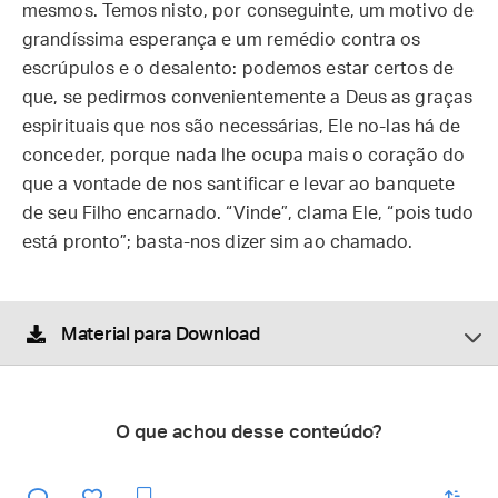
mesmos. Temos nisto, por conseguinte, um motivo de
grandíssima esperança e um remédio contra os
escrúpulos e o desalento: podemos estar certos de
que, se pedirmos convenientemente a Deus as graças
espirituais que nos são necessárias, Ele no-las há de
conceder, porque nada lhe ocupa mais o coração do
que a vontade de nos santificar e levar ao banquete
de seu Filho encarnado. “Vinde”, clama Ele, “pois tudo
está pronto”; basta-nos dizer sim ao chamado.
Material para Download
O que achou desse conteúdo?
enviar