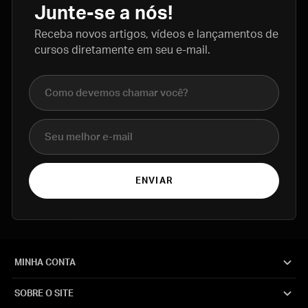
Junte-se a nós!
Receba novos artigos, vídeos e lançamentos de
cursos diretamente em seu e-mail.
Nome completo
E-mail
ENVIAR
MINHA CONTA
SOBRE O SITE