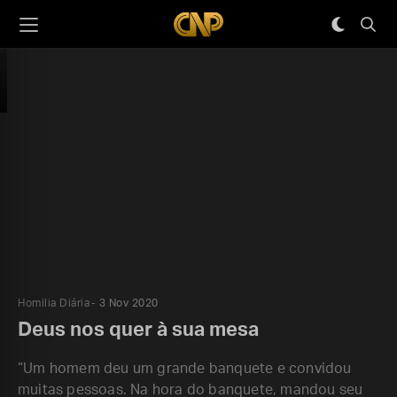
Homilia Diária
3 Nov 2020
Deus nos quer à sua mesa
“Um homem deu um grande banquete e convidou
muitas pessoas. Na hora do banquete, mandou seu