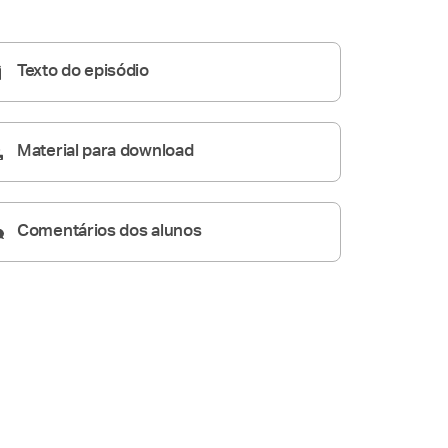
41:25
Texto do episódio
Material para download
Comentários dos alunos