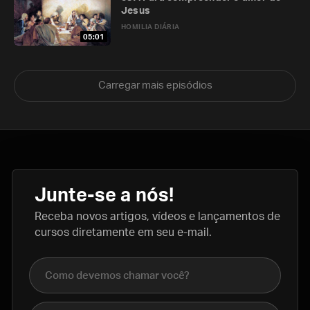
Jesus
HOMILIA DIÁRIA
05:01
Carregar mais episódios
Junte-se a nós!
Receba novos artigos, vídeos e lançamentos de
cursos diretamente em seu e-mail.
Nome completo
E-mail