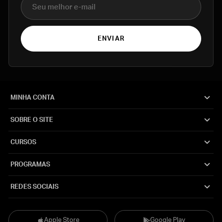
ENVIAR
MINHA CONTA
SOBRE O SITE
CURSOS
PROGRAMAS
REDES SOCIAIS
Apple Store
Google Play