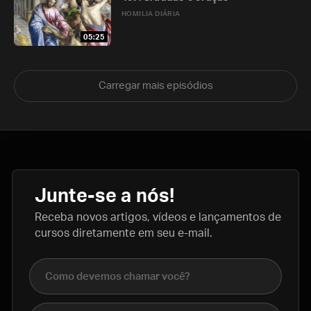
HOMILIA DIÁRIA
05:25
Carregar mais episódios
Junte-se a nós!
Receba novos artigos, vídeos e lançamentos de
cursos diretamente em seu e-mail.
Nome completo
E-mail