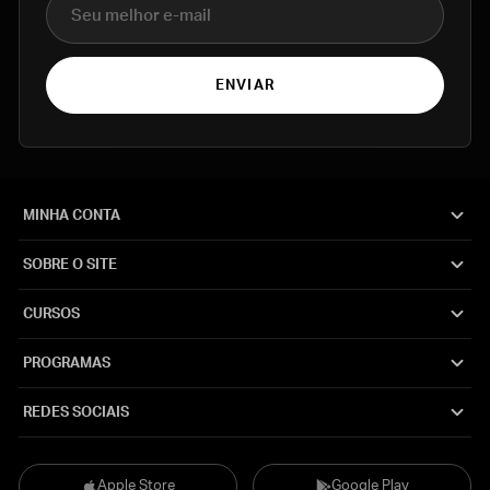
ENVIAR
MINHA CONTA
SOBRE O SITE
CURSOS
PROGRAMAS
REDES SOCIAIS
Apple Store
Google Play