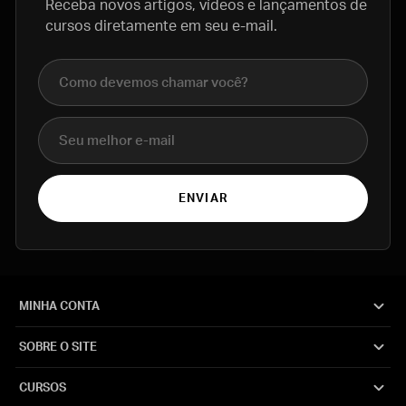
Receba novos artigos, vídeos e lançamentos de
cursos diretamente em seu e-mail.
Nome completo
E-mail
ENVIAR
MINHA CONTA
SOBRE O SITE
CURSOS