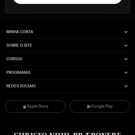
MINHA CONTA
SOBRE O SITE
CURSOS
PROGRAMAS
REDES SOCIAIS
Apple Store
Google Play