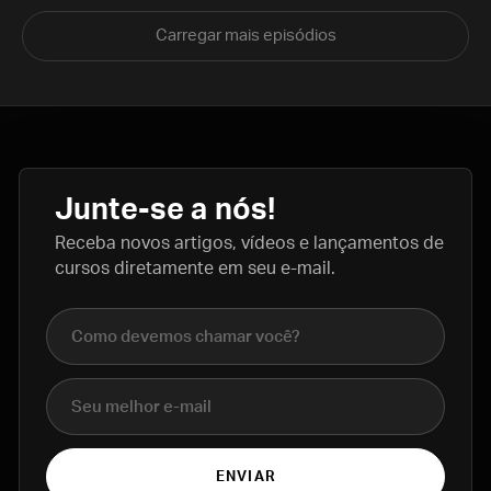
Carregar mais episódios
Junte-se a nós!
Receba novos artigos, vídeos e lançamentos de
cursos diretamente em seu e-mail.
Nome completo
E-mail
ENVIAR