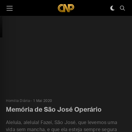
Homilia Diária
1 Mai 2020
Memória de São José Operário
Aleluia, aleluia! Fazei, São José, que levemos uma
vida sem mancha, e que ela esteja sempre segura