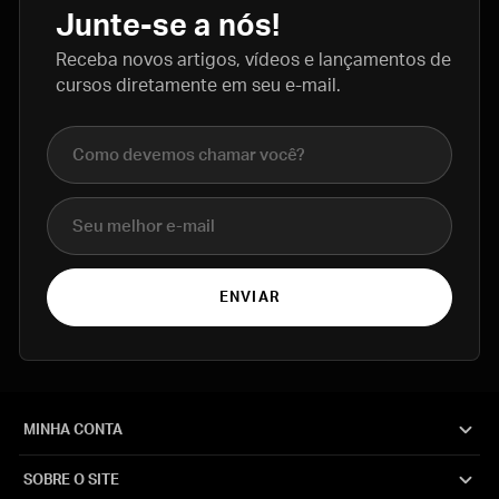
Junte-se a nós!
Receba novos artigos, vídeos e lançamentos de
cursos diretamente em seu e-mail.
Nome completo
E-mail
ENVIAR
MINHA CONTA
SOBRE O SITE