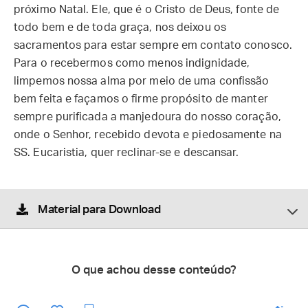
próximo Natal. Ele, que é o Cristo de Deus, fonte de
todo bem e de toda graça, nos deixou os
sacramentos para estar sempre em contato conosco.
Para o recebermos como menos indignidade,
limpemos nossa alma por meio de uma confissão
bem feita e façamos o firme propósito de manter
sempre purificada a manjedoura do nosso coração,
onde o Senhor, recebido devota e piedosamente na
SS. Eucaristia, quer reclinar-se e descansar.
Material para Download
O que achou desse conteúdo?