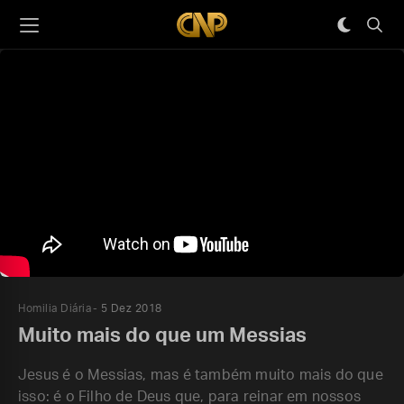
Homilia Diária
5 Dez 2018
Muito mais do que um Messias
Jesus é o Messias, mas é também muito mais do que
isso: é o Filho de Deus que, para reinar em nossos