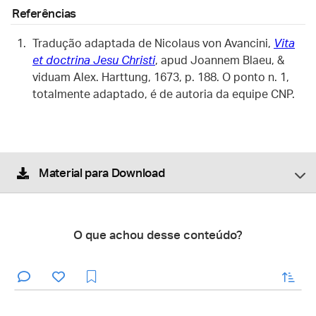
Referências
Tradução adaptada de Nicolaus von Avancini,
Vita
et doctrina Jesu Christi
, apud Joannem Blaeu, &
viduam Alex. Harttung, 1673, p. 188. O ponto n. 1,
totalmente adaptado, é de autoria da equipe CNP.
Material para Download
O que achou desse conteúdo?
enviar