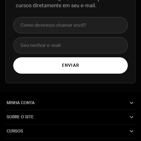
cursos diretamente em seu e-mail.
Nome completo
E-mail
ENVIAR
MINHA CONTA
SOBRE O SITE
CURSOS