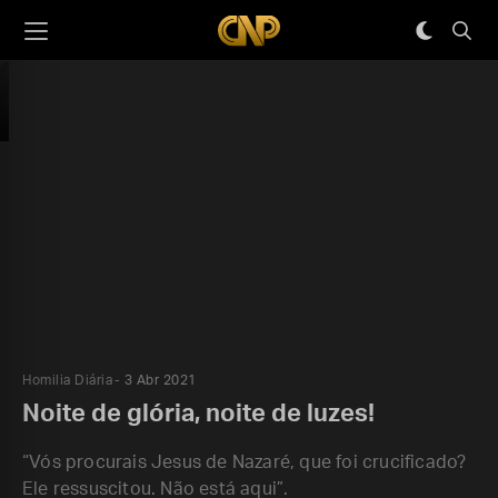
Homilia Diária
3 Abr 2021
Noite de glória, noite de luzes!
“Vós procurais Jesus de Nazaré, que foi crucificado?
Ele ressuscitou. Não está aqui”.