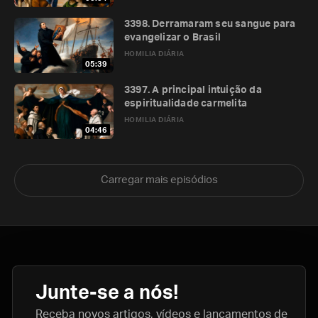
3398. Derramaram seu sangue para
evangelizar o Brasil
HOMILIA DIÁRIA
05:39
3397. A principal intuição da
espiritualidade carmelita
HOMILIA DIÁRIA
04:46
Carregar mais episódios
Junte-se a nós!
Receba novos artigos, vídeos e lançamentos de